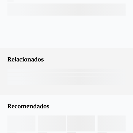
Relacionados
Recomendados