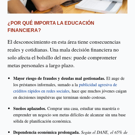
¿POR QUÉ IMPORTA LA EDUCACIÓN
FINANCIERA?
El desconocimiento en esta área tiene consecuencias
reales y cotidianas. Una mala decisión financiera no
solo afecta el bolsillo del mes: puede comprometer
metas personales a largo plazo.
Mayor riesgo de fraudes y deudas mal gestionadas.
El auge de
los préstamos informales, sumado a la
publicidad agresiva de
créditos rápidos en redes sociales
, hace que muchos jóvenes caigan
en decisiones impulsivas que terminan siendo costosas.
Sueños aplazados.
Comprar una casa, estudiar una maestría o
emprender un negocio son metas difíciles de alcanzar sin una base
sólida de planificación económica.
Dependencia económica prolongada.
Según el DANE, el 65% de