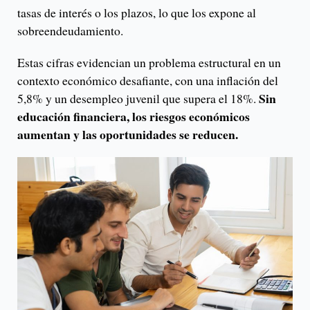
tasas de interés o los plazos, lo que los expone al
sobreendeudamiento.
Estas cifras evidencian un problema estructural en un
contexto económico desafiante, con una inflación del
Sin
5,8% y un desempleo juvenil que supera el 18%.
educación financiera, los riesgos económicos
aumentan y las oportunidades se reducen.