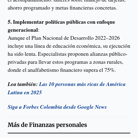
ahorro programado y metas financieras concretas.
5. Implementar políticas públicas con enfoque
generacional
:
Aunque el Plan Nacional de Desarrollo 2022–2026
incluye una línea de educación económica, su ejecución
ha sido lenta. Especialistas proponen alianzas público-
privadas para llevar estos programas a zonas rurales,
donde el analfabetismo financiero supera el 75%.
Lea también:
Las 10 personas más ricas de América
Latina en 2025
Siga a Forbes Colombia desde Google News
Más de
Finanzas personales