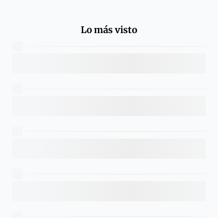
Lo más visto