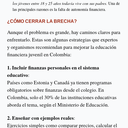
los jóvenes entre 18 y 25 años todavía vive con sus padres.
Una de
las principales razones es la falta de autonomía financiera.
¿CÓMO CERRAR LA BRECHA?
Aunque el problema es grande, hay caminos claros para
enfrentarlo. Estas son algunas estrategias que expertos
y organismos recomiendan para mejorar la educación
financiera juvenil en Colombia:
1. Incluir finanzas personales en el sistema
educativo
:
Países como Estonia y Canadá ya tienen programas
obligatorios sobre finanzas desde el colegio. En
Colombia, solo el 30% de las instituciones educativas
aborda el tema, según el Ministerio de Educación.
2. Enseñar con ejemplos reales
:
Ejercicios simples como comparar precios, calcular el