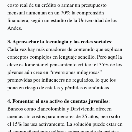
costo real de un crédito o armar un presupuesto
mensual aumentan en un 70% la comprensión
financiera, según un estudio de la Universidad de los
Andes.
3. Aprovechar la tecnología y las redes sociales
:
Cada vez hay más creadores de contenido que explican
conceptos complejos en lenguaje sencillo. Pero aquí la
clave es fomentar el pensamiento crítico: el 35% de los
jóvenes aún cree en “inversiones milagrosas”
promovidas por influencers no regulados, lo que los
pone en riesgo de estafas y pérdidas económicas.
4. Fomentar el uso activo de cuentas juveniles
:
Bancos como Bancolombia y Davivienda ofrecen
cuentas sin costos para menores de 25 años, pero solo
el 15% las usa activamente. La solución puede estar en
el acompañamiento: talleres sobre manejo de tarjetas,