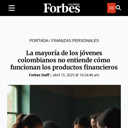
PORTADA
/
FINANZAS PERSONALES
La mayoría de los jóvenes
colombianos no entiende cómo
funcionan los productos financieros
Forbes Staff
|
abril 15, 2025 @ 10:24:46 am