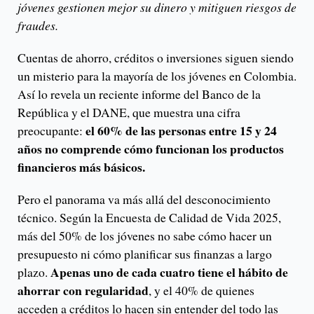
jóvenes gestionen mejor su dinero y mitiguen riesgos de
fraudes.
Cuentas de ahorro, créditos o inversiones siguen siendo
un misterio para la mayoría de los jóvenes en Colombia.
Así lo revela un reciente informe del Banco de la
República y el DANE, que muestra una cifra
el 60% de las personas entre 15 y 24
preocupante:
años no comprende cómo funcionan los productos
financieros más básicos.
Pero el panorama va más allá del desconocimiento
técnico. Según la Encuesta de Calidad de Vida 2025,
más del 50% de los jóvenes no sabe cómo hacer un
presupuesto ni cómo planificar sus finanzas a largo
Apenas uno de cada cuatro tiene el hábito de
plazo.
ahorrar con regularidad
, y el 40% de quienes
acceden a créditos lo hacen sin entender del todo las