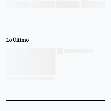
Lo Último