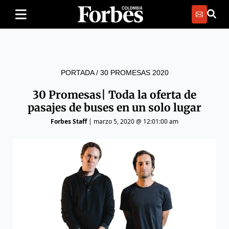
PORTADA
/
30 PROMESAS 2020
30 Promesas| Toda la oferta de
pasajes de buses en un solo lugar
Forbes Staff
|
marzo 5, 2020 @ 12:01:00 am