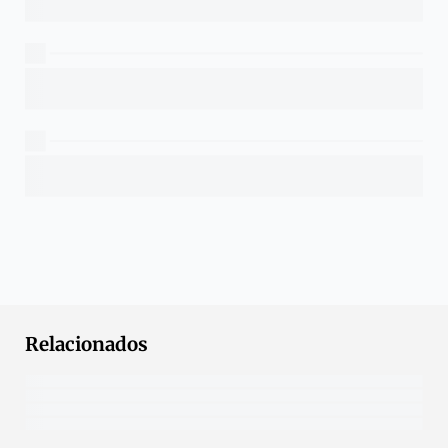
Relacionados