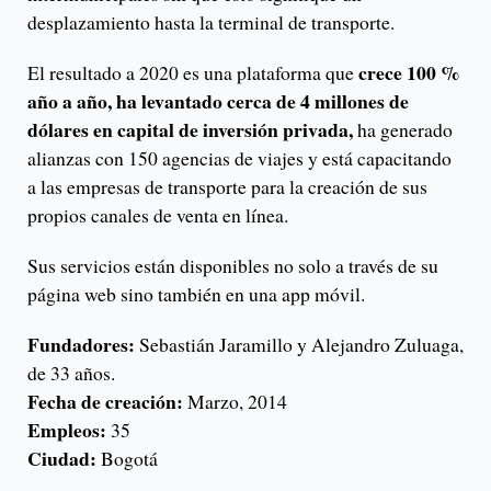
desplazamiento hasta la terminal de transporte.
crece 100 %
El resultado a 2020 es una plataforma que
año a año, ha levantado cerca de 4 millones de
dólares en capital de inversión privada,
ha generado
alianzas con 150 agencias de viajes y está capacitando
a las empresas de transporte para la creación de sus
propios canales de venta en línea.
Sus servicios están disponibles no solo a través de su
página web sino también en una app móvil.
Fundadores:
Sebastián Jaramillo y Alejandro Zuluaga,
de 33 años.
Fecha de creación:
Marzo, 2014
Empleos:
35
Ciudad:
Bogotá