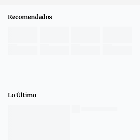
Recomendados
Lo Último