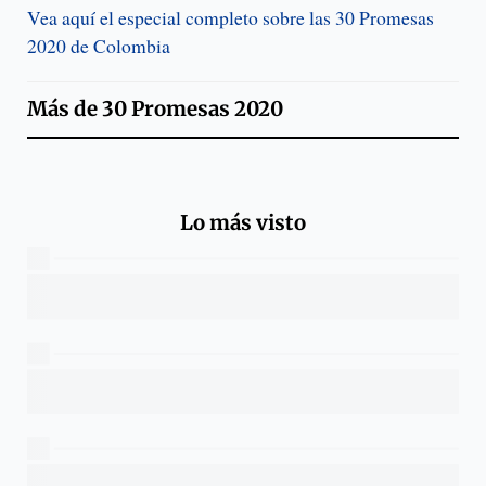
Vea aquí el especial completo sobre las 30 Promesas
2020 de Colombia
Más de
30 Promesas 2020
Lo más visto