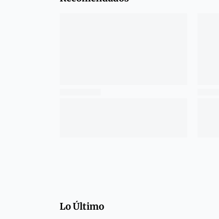
Lo Último