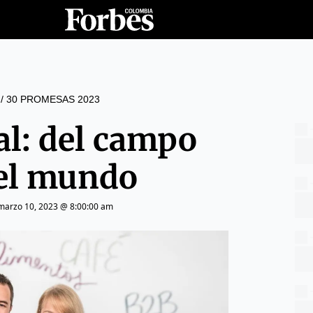
/
30 PROMESAS 2023
l: del campo
 el mundo
marzo 10, 2023 @ 8:00:00 am