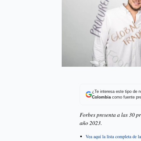
¿Te interesa este tipo de
Colombia
como fuente pre
Forbes presenta a las 30 p
año 2023.
Vea aquí la lista completa de 