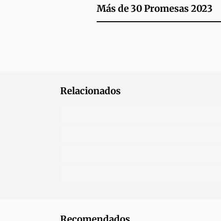
Más de
30 Promesas 2023
Relacionados
Recomendados