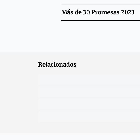
Más de
30 Promesas 2023
Relacionados