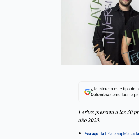
¿Te interesa este tipo de
Colombia
como fuente pre
Forbes presenta a las 30 p
año 2023.
Vea aquí la lista completa de 