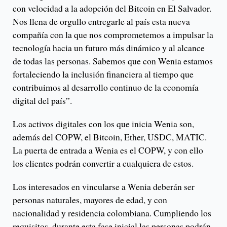
con velocidad a la adopción del Bitcoin en El Salvador.
Nos llena de orgullo entregarle al país esta nueva
compañía con la que nos comprometemos a impulsar la
tecnología hacia un futuro más dinámico y al alcance
de todas las personas. Sabemos que con Wenia estamos
fortaleciendo la inclusión financiera al tiempo que
contribuimos al desarrollo continuo de la economía
digital del país”.
Los activos digitales con los que inicia Wenia son,
además del COPW, el Bitcoin, Ether, USDC, MATIC.
La puerta de entrada a Wenia es el COPW, y con ello
los clientes podrán convertir a cualquiera de estos.
Los interesados en vincularse a Wenia deberán ser
personas naturales, mayores de edad, y con
nacionalidad y residencia colombiana. Cumpliendo los
requisitos, durante esta fase inicial las personas podrán