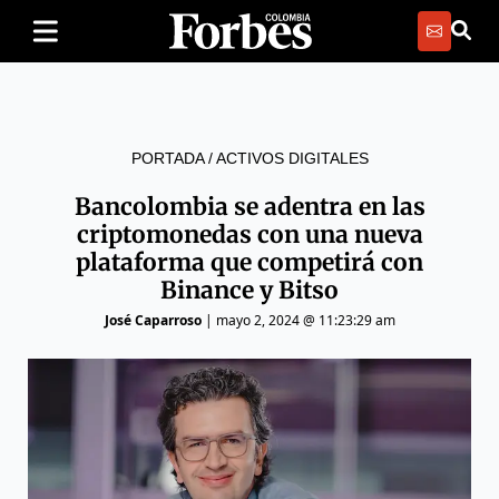
PORTADA
/
ACTIVOS DIGITALES
Bancolombia se adentra en las
criptomonedas con una nueva
plataforma que competirá con
Binance y Bitso
José Caparroso
|
mayo 2, 2024 @ 11:23:29 am