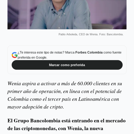
Pablo Arboleda, CEO de Wenia. Foto: Bancolombia.
¿Te interesa este tipo de notas? Marca
Forbes Colombia
como fuente
preferida en Google.
Marcar como preferida
Wenia aspira a activar a más de 60.000 clientes en su
primer año de operación, en línea con el potencial de
Colombia como el tercer país en Latinoamérica con
mayor adopción de cripto.
El Grupo Bancolombia está entrando en el mercado
de las criptomonedas, con Wenia, la nueva