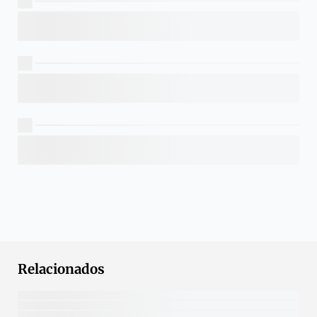
Relacionados