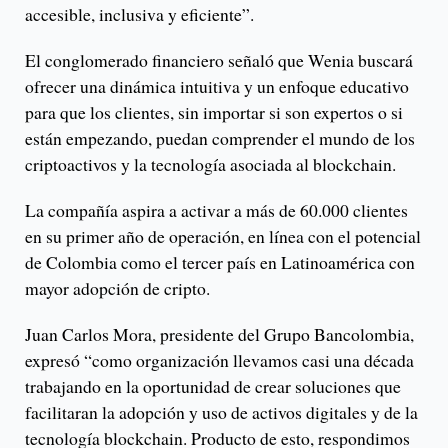
accesible, inclusiva y eficiente”.
El conglomerado financiero señaló que Wenia buscará
ofrecer una dinámica intuitiva y un enfoque educativo
para que los clientes, sin importar si son expertos o si
están empezando, puedan comprender el mundo de los
criptoactivos y la tecnología asociada al blockchain.
La compañía aspira a activar a más de 60.000 clientes
en su primer año de operación, en línea con el potencial
de Colombia como el tercer país en Latinoamérica con
mayor adopción de cripto.
Juan Carlos Mora, presidente del Grupo Bancolombia,
expresó “como organización llevamos casi una década
trabajando en la oportunidad de crear soluciones que
facilitaran la adopción y uso de activos digitales y de la
tecnología blockchain. Producto de esto, respondimos