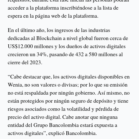
acceder a la plataforma inscribiéndose a la lista de
espera en la página web de la plataforma.
En el último año, los ingresos de las industrias
dedicadas al Blockchain a nivel global fueron cerca de
US$12.000 millones y los dueños de activos digitales
crecieron un 34%, pasando de 432 a 580 millones al
cierre del 2023.
“Cabe destacar que, los activos digitales disponibles en
Wenia, no son valores o divisas; por lo que su emisión
no está respaldada por ningún gobierno. Así mismo, no
están protegidos por ningún seguro de depósito y tiene
riesgos asociados como la volatilidad y pérdida de
precio del activo digital. Cabe anotar que ninguna
entidad del Grupo Bancolombia estará expuesta a
activos digitales”, explicó Bancolombia.