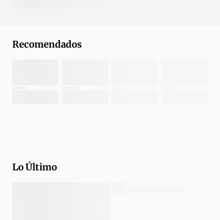
Recomendados
Lo Último