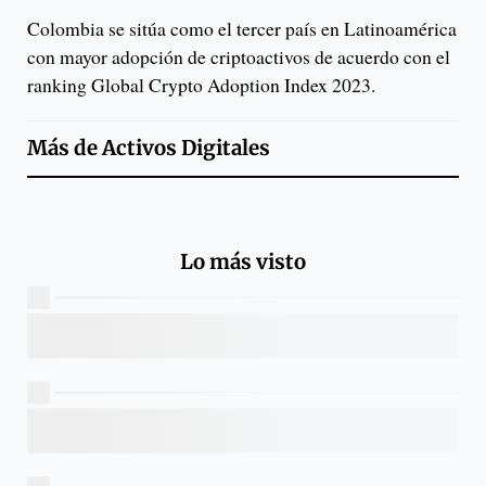
Colombia se sitúa como el tercer país en Latinoamérica
con mayor adopción de criptoactivos de acuerdo con el
ranking Global Crypto Adoption Index 2023.
Más de
Activos Digitales
Lo más visto