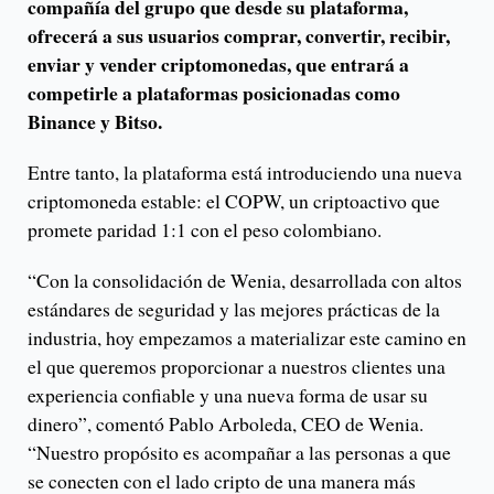
compañía del grupo que desde su plataforma,
ofrecerá a sus usuarios comprar, convertir, recibir,
enviar y vender criptomonedas, que entrará a
competirle a plataformas posicionadas como
Binance y Bitso.
Entre tanto, la plataforma está introduciendo una nueva
criptomoneda estable: el COPW, un criptoactivo que
promete paridad 1:1 con el peso colombiano.
“Con la consolidación de Wenia, desarrollada con altos
estándares de seguridad y las mejores prácticas de la
industria, hoy empezamos a materializar este camino en
el que queremos proporcionar a nuestros clientes una
experiencia confiable y una nueva forma de usar su
dinero”, comentó Pablo Arboleda, CEO de Wenia.
“Nuestro propósito es acompañar a las personas a que
se conecten con el lado cripto de una manera más