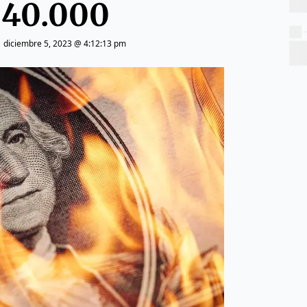
40.000
|
diciembre 5, 2023 @ 4:12:13 pm