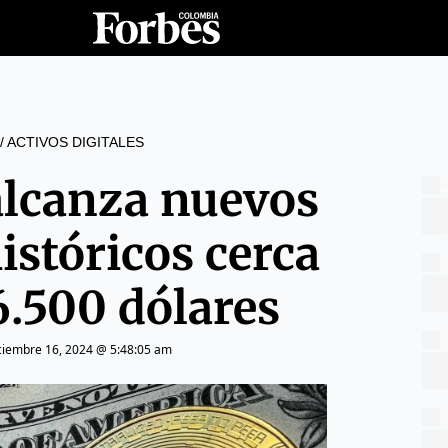
/
ACTIVOS DIGITALES
 alcanza nuevos
stóricos cerca
6.500 dólares
ciembre 16, 2024 @ 5:48:05 am