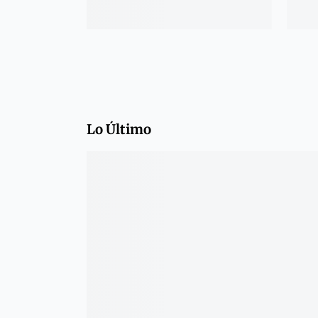
Lo Último