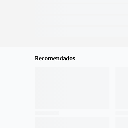
Recomendados