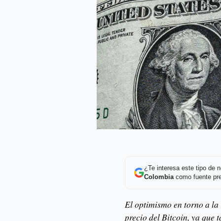
¿Te interesa este tipo de
Colombia
como fuente pre
El optimismo en torno a la 
precio del Bitcoin, ya que 