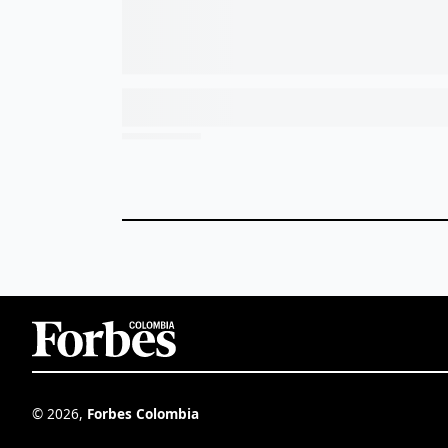
©
2026
,
Forbes Colombia