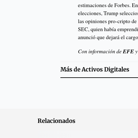
estimaciones de Forbes. En
elecciones, Trump seleccio
las opiniones pro-cripto de 
SEC, quien había emprendid
anunció que dejará el cargo
Con información de
EFE
y
Más de
Activos Digitales
Relacionados