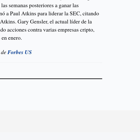
 las semanas posteriores a ganar las
nó a Paul Atkins para liderar la SEC, citando
Atkins. Gary Gensler, el actual líder de la
o acciones contra varias empresas cripto,
 en enero.
 de
Forbes US