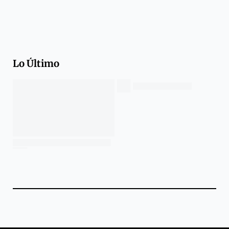
Lo Último