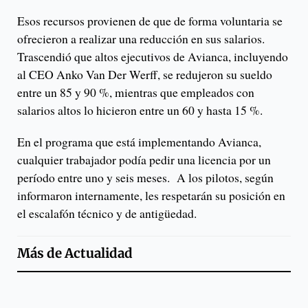
Esos recursos provienen de que de forma voluntaria se
ofrecieron a realizar una reducción en sus salarios.
Trascendió que altos ejecutivos de Avianca, incluyendo
al CEO Anko Van Der Werff, se redujeron su sueldo
entre un 85 y 90 %, mientras que empleados con
salarios altos lo hicieron entre un 60 y hasta 15 %.
En el programa que está implementando Avianca,
cualquier trabajador podía pedir una licencia por un
período entre uno y seis meses. A los pilotos, según
informaron internamente, les respetarán su posición en
el escalafón técnico y de antigüedad.
Más de
Actualidad