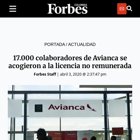
PORTADA
/
ACTUALIDAD
17.000 colaboradores de Avianca se
acogieron a la licencia no remunerada
Forbes Staff
|
abril 3, 2020 @ 2:37:47 pm