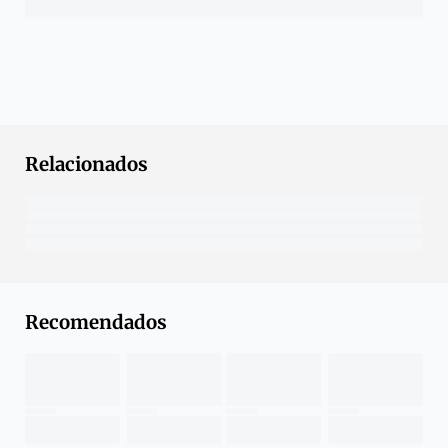
Relacionados
Recomendados