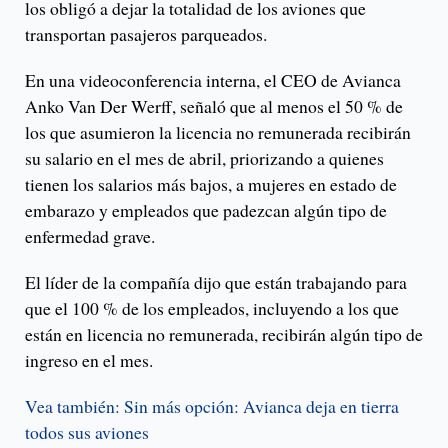
los obligó a dejar la totalidad de los aviones que
transportan pasajeros parqueados.
En una videoconferencia interna, el CEO de Avianca
Anko Van Der Werff, señaló que al menos el 50 % de
los que asumieron la licencia no remunerada recibirán
su salario en el mes de abril, priorizando a quienes
tienen los salarios más bajos, a mujeres en estado de
embarazo y empleados que padezcan algún tipo de
enfermedad grave.
El líder de la compañía dijo que están trabajando para
que el 100 % de los empleados, incluyendo a los que
están en licencia no remunerada, recibirán algún tipo de
ingreso en el mes.
Vea también: Sin más opción: Avianca deja en tierra
todos sus aviones