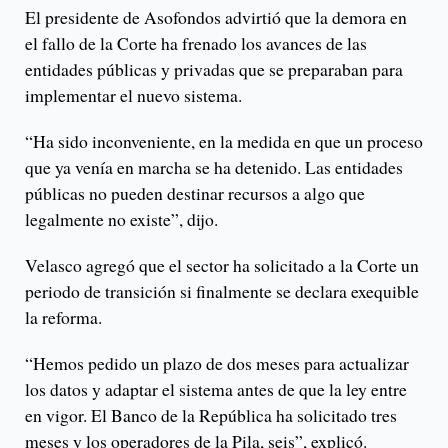
El presidente de Asofondos advirtió que la demora en
el fallo de la Corte ha frenado los avances de las
entidades públicas y privadas que se preparaban para
implementar el nuevo sistema.
“Ha sido inconveniente, en la medida en que un proceso
que ya venía en marcha se ha detenido. Las entidades
públicas no pueden destinar recursos a algo que
legalmente no existe”, dijo.
Velasco agregó que el sector ha solicitado a la Corte un
periodo de transición si finalmente se declara exequible
la reforma.
“Hemos pedido un plazo de dos meses para actualizar
los datos y adaptar el sistema antes de que la ley entre
en vigor. El Banco de la República ha solicitado tres
meses y los operadores de la Pila, seis”, explicó.