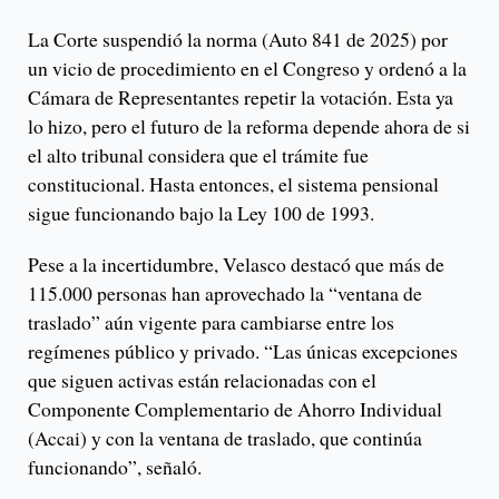
La Corte suspendió la norma (Auto 841 de 2025) por
un vicio de procedimiento en el Congreso y ordenó a la
Cámara de Representantes repetir la votación. Esta ya
lo hizo, pero el futuro de la reforma depende ahora de si
el alto tribunal considera que el trámite fue
constitucional. Hasta entonces, el sistema pensional
sigue funcionando bajo la Ley 100 de 1993.
Pese a la incertidumbre, Velasco destacó que más de
115.000 personas han aprovechado la “ventana de
traslado” aún vigente para cambiarse entre los
regímenes público y privado. “Las únicas excepciones
que siguen activas están relacionadas con el
Componente Complementario de Ahorro Individual
(Accai) y con la ventana de traslado, que continúa
funcionando”, señaló.