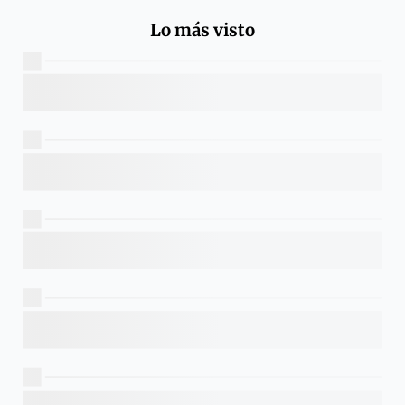
Lo más visto