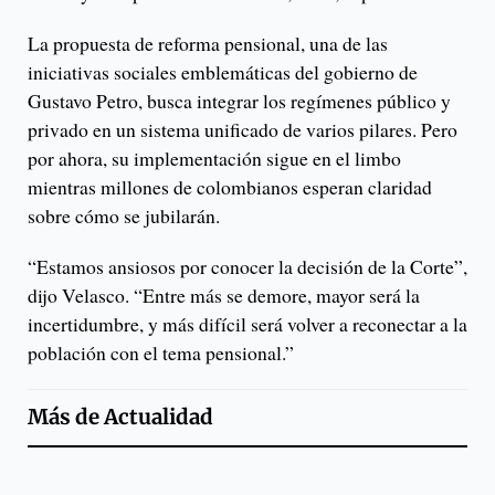
La propuesta de reforma pensional, una de las
iniciativas sociales emblemáticas del gobierno de
Gustavo Petro, busca integrar los regímenes público y
privado en un sistema unificado de varios pilares. Pero
por ahora, su implementación sigue en el limbo
mientras millones de colombianos esperan claridad
sobre cómo se jubilarán.
“Estamos ansiosos por conocer la decisión de la Corte”,
dijo Velasco. “Entre más se demore, mayor será la
incertidumbre, y más difícil será volver a reconectar a la
población con el tema pensional.”
Más de
Actualidad