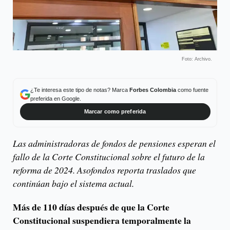
Foto: Archivo.
¿Te interesa este tipo de notas? Marca
Forbes Colombia
como fuente
preferida en Google.
Marcar como preferida
Las administradoras de fondos de pensiones esperan el
fallo de la Corte Constitucional sobre el futuro de la
reforma de 2024. Asofondos reporta traslados que
continúan bajo el sistema actual.
Más de 110 días después de que la Corte
Constitucional suspendiera temporalmente la