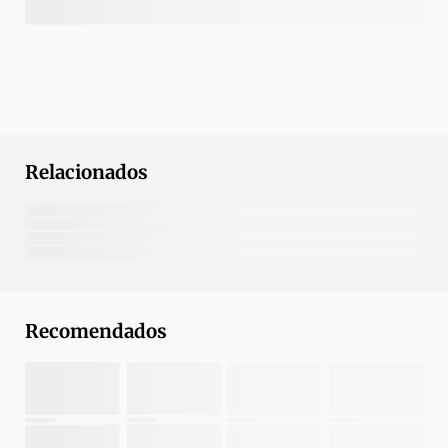
Relacionados
Recomendados