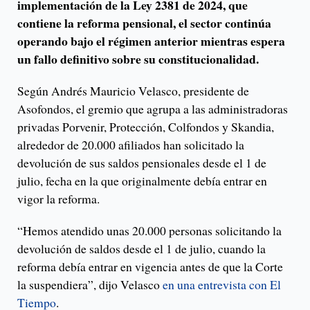
implementación de la Ley 2381 de 2024, que
contiene la reforma pensional, el sector continúa
operando bajo el régimen anterior mientras espera
un fallo definitivo sobre su constitucionalidad.
Según Andrés Mauricio Velasco, presidente de
Asofondos, el gremio que agrupa a las administradoras
privadas Porvenir, Protección, Colfondos y Skandia,
alrededor de 20.000 afiliados han solicitado la
devolución de sus saldos pensionales desde el 1 de
julio, fecha en la que originalmente debía entrar en
vigor la reforma.
“Hemos atendido unas 20.000 personas solicitando la
devolución de saldos desde el 1 de julio, cuando la
reforma debía entrar en vigencia antes de que la Corte
la suspendiera”, dijo Velasco
en una entrevista con El
Tiempo
.