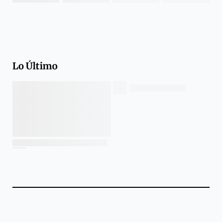
Lo Último