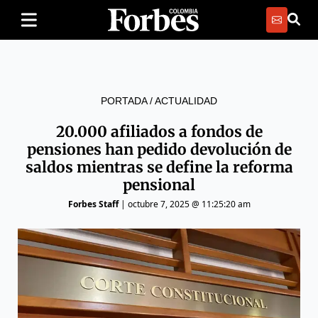
PORTADA
/
ACTUALIDAD
20.000 afiliados a fondos de
pensiones han pedido devolución de
saldos mientras se define la reforma
pensional
Forbes Staff
|
octubre 7, 2025 @ 11:25:20 am