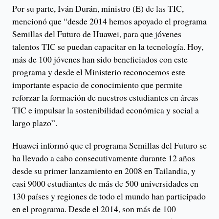
Por su parte, Iván Durán, ministro (E) de las TIC,
mencionó que “desde 2014 hemos apoyado el programa
Semillas del Futuro de Huawei, para que jóvenes
talentos TIC se puedan capacitar en la tecnología. Hoy,
más de 100 jóvenes han sido beneficiados con este
programa y desde el Ministerio reconocemos este
importante espacio de conocimiento que permite
reforzar la formación de nuestros estudiantes en áreas
TIC e impulsar la sostenibilidad económica y social a
largo plazo”.
Huawei informó que el programa Semillas del Futuro se
ha llevado a cabo consecutivamente durante 12 años
desde su primer lanzamiento en 2008 en Tailandia, y
casi 9000 estudiantes de más de 500 universidades en
130 países y regiones de todo el mundo han participado
en el programa. Desde el 2014, son más de 100