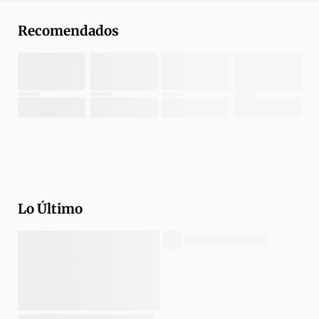
Recomendados
Lo Último