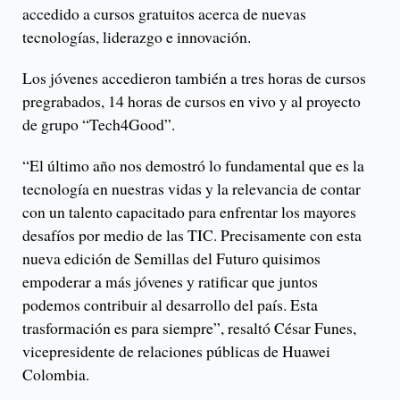
accedido a cursos gratuitos acerca de nuevas
tecnologías, liderazgo e innovación.
Los jóvenes accedieron también a tres horas de cursos
pregrabados, 14 horas de cursos en vivo y al proyecto
de grupo “Tech4Good”.
“El último año nos demostró lo fundamental que es la
tecnología en nuestras vidas y la relevancia de contar
con un talento capacitado para enfrentar los mayores
desafíos por medio de las TIC. Precisamente con esta
nueva edición de Semillas del Futuro quisimos
empoderar a más jóvenes y ratificar que juntos
podemos contribuir al desarrollo del país. Esta
trasformación es para siempre”, resaltó César Funes,
vicepresidente de relaciones públicas de Huawei
Colombia.