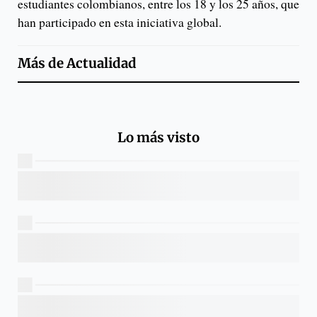
estudiantes colombianos, entre los 18 y los 25 años, que
han participado en esta iniciativa global.
Más de
Actualidad
Lo más visto