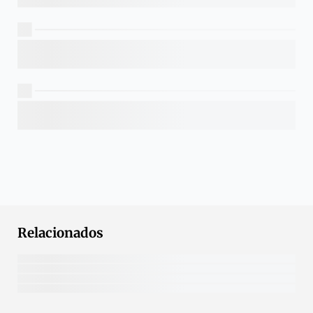
Relacionados