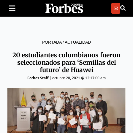
PORTADA
/
ACTUALIDAD
20 estudiantes colombianos fueron
seleccionados para ‘Semillas del
futuro’ de Huawei
Forbes Staff
|
octubre 20, 2021 @ 12:17:00 am