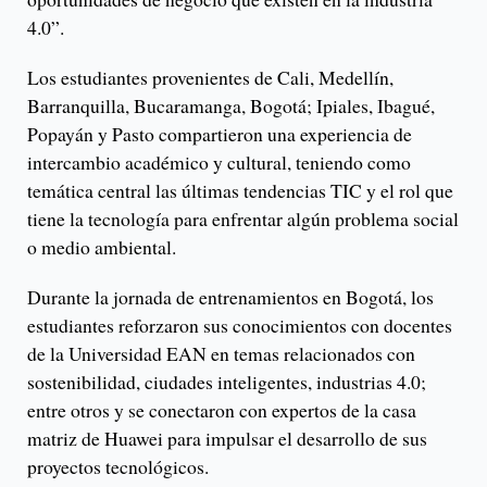
4.0”.
Los estudiantes provenientes de Cali, Medellín,
Barranquilla, Bucaramanga, Bogotá; Ipiales, Ibagué,
Popayán y Pasto compartieron una experiencia de
intercambio académico y cultural, teniendo como
temática central las últimas tendencias TIC y el rol que
tiene la tecnología para enfrentar algún problema social
o medio ambiental.
Durante la jornada de entrenamientos en Bogotá, los
estudiantes reforzaron sus conocimientos con docentes
de la Universidad EAN en temas relacionados con
sostenibilidad, ciudades inteligentes, industrias 4.0;
entre otros y se conectaron con expertos de la casa
matriz de Huawei para impulsar el desarrollo de sus
proyectos tecnológicos.