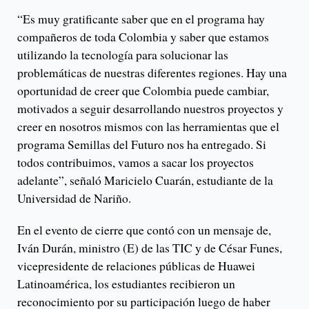
“Es muy gratificante saber que en el programa hay
compañeros de toda Colombia y saber que estamos
utilizando la tecnología para solucionar las
problemáticas de nuestras diferentes regiones. Hay una
oportunidad de creer que Colombia puede cambiar,
motivados a seguir desarrollando nuestros proyectos y
creer en nosotros mismos con las herramientas que el
programa Semillas del Futuro nos ha entregado. Si
todos contribuimos, vamos a sacar los proyectos
adelante”, señaló Maricielo Cuarán, estudiante de la
Universidad de Nariño.
En el evento de cierre que contó con un mensaje de,
Iván Durán, ministro (E) de las TIC y de César Funes,
vicepresidente de relaciones públicas de Huawei
Latinoamérica, los estudiantes recibieron un
reconocimiento por su participación luego de haber