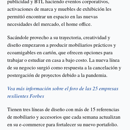
publicidad y BTL haciendo eventos corporativos,
activaciones de marca y muebles de exhibición les
permitió encontrar un espacio en las nuevas
necesidades del mercado, el home office.
Sacándole provecho a su trayectoria, creatividad y
diseño empezaron a producir mobiliarios prácticos y
ecoamigables en cartón, que ofrecen opciones para
trabajar o estudiar en casa a bajo costo. La nueva línea
de su negocio surgió como respuesta a la cancelación y
postergación de proyectos debido a la pandemia.
Vea más información sobre el foro de las 25 empresas
resilientes Forbes
Tienen tres líneas de diseño con más de 15 referencias
de mobiliario y accesorios que cada semana actualizan
en su e-commerce para fortalecer su nuevo portafolio.