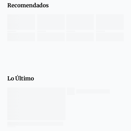
Recomendados
Lo Último