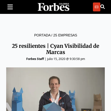
PORTADA
/
25 EMPRESAS
25 resilientes | Cyan Visibilidad de
Marcas
Forbes Staff
|
julio 15, 2020 @ 9:30:58 pm