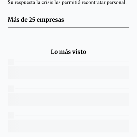
Su respuesta la crisis les permitió recontratar personal.
Más de
25 empresas
Lo más visto