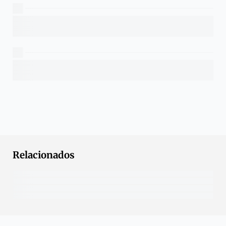
Relacionados