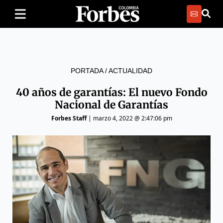
PORTADA
/
ACTUALIDAD
40 años de garantías: El nuevo Fondo
Nacional de Garantías
Forbes Staff
|
marzo 4, 2022 @ 2:47:06 pm