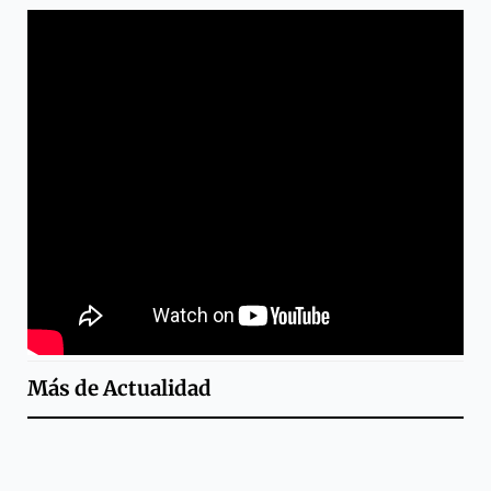
Más de
Actualidad