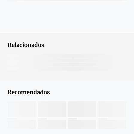
Relacionados
Recomendados