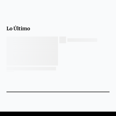
Lo Último