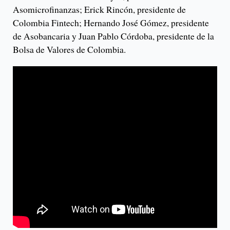
Asomicrofinanzas; Erick Rincón, presidente de
Colombia Fintech; Hernando José Gómez, presidente
de Asobancaria y Juan Pablo Córdoba, presidente de la
Bolsa de Valores de Colombia.