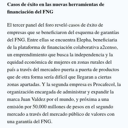
Casos de éxito en las nuevas herramientas de
financiación del FNG
El tercer panel del foro reveló casos de éxito de
empresas que se beneficiaron del esquema de garantías
del FNG. Entre ellas se encuentra Elepha, beneficiaria
de la plataforma de financiación colaborativa a2censo,
un emprendimiento que busca la independencia y la
equidad económica de mujeres en zonas rurales del
país a través del mercadeo puerta a puerta de productos
que de otra forma sería difícil que llegaran a ciertas
zonas apartadas. Y la segunda empresa es Procafecol, la
organización encargada de administrar y expandir la
marca Juan Valdez por el mundo, y próxima a una
emisión por 50.000 millones de pesos en el segundo
mercado a través del mercado público de valores con
una garantía del FNG.