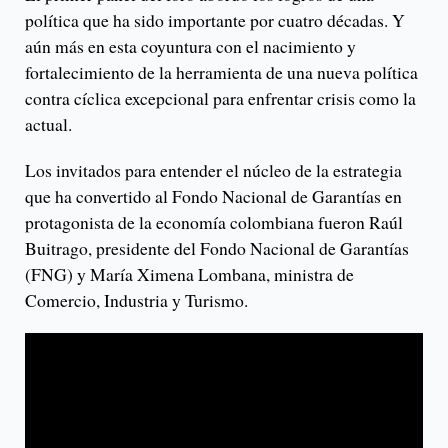
política que ha sido importante por cuatro décadas. Y
aún más en esta coyuntura con el nacimiento y
fortalecimiento de la herramienta de una nueva política
contra cíclica excepcional para enfrentar crisis como la
actual.
Los invitados para entender el núcleo de la estrategia
que ha convertido al Fondo Nacional de Garantías en
protagonista de la economía colombiana fueron Raúl
Buitrago, presidente del Fondo Nacional de Garantías
(FNG) y María Ximena Lombana, ministra de
Comercio, Industria y Turismo.