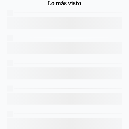
Lo más visto