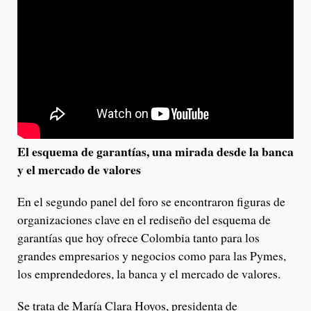
El esquema de garantías, una mirada desde la banca
y el mercado de valores
En el segundo panel del foro se encontraron figuras de
organizaciones clave en el rediseño del esquema de
garantías que hoy ofrece Colombia tanto para los
grandes empresarios y negocios como para las Pymes,
los emprendedores, la banca y el mercado de valores.
Se trata de María Clara Hoyos, presidenta de