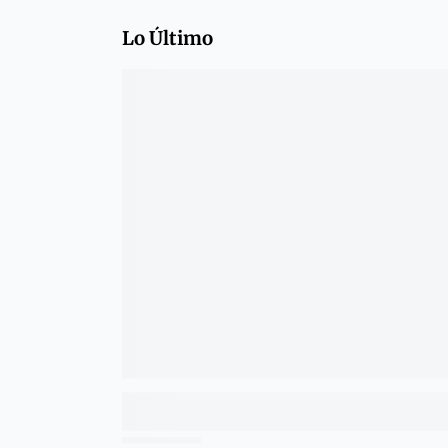
Lo Último