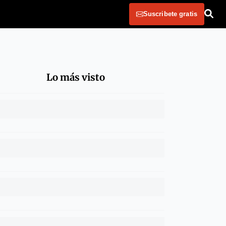
Suscribete gratis
Lo más visto