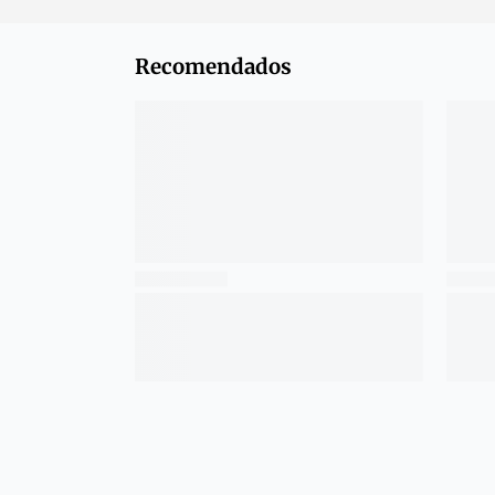
Recomendados