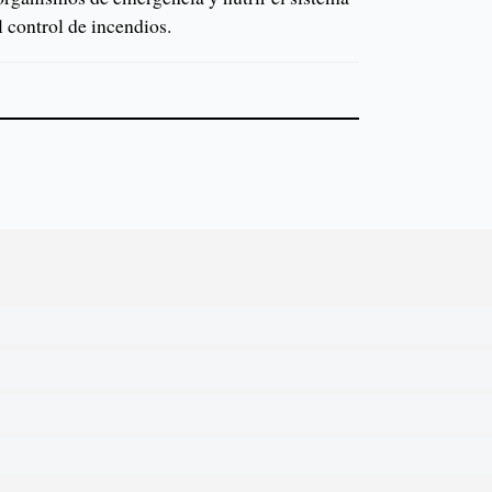
l control de incendios.