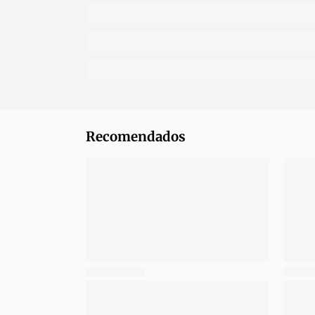
Recomendados