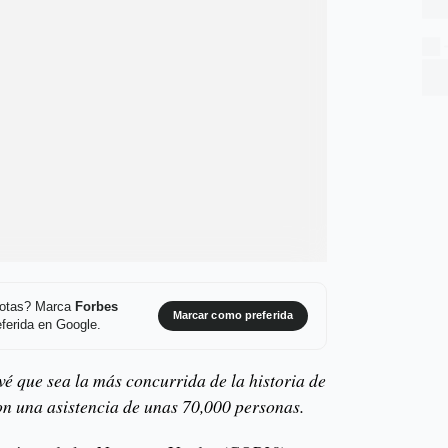
 notas? Marca
Forbes
Marcar como preferida
ferida en Google.
 que sea la más concurrida de la historia de
con una asistencia de unas 70,000 personas.