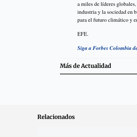
a miles de líderes globales, 
industria y la sociedad en 
para el futuro climático y e
EFE.
Siga a Forbes Colombia d
Más de
Actualidad
Relacionados