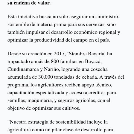
su cadena de valor.
Esta iniciativa busca no solo asegurar un suministro
sostenible de materia prima para sus cervezas, sino
también impulsar el desarrollo económico regional y
optimizar la productividad del campo en el país.
Desde su creación en 2017, ‘Siembra Bavaria’ ha
impactado a más de 800 familias en Boyacá,
Cundinamarca y Nariño, logrando una cosecha
acumulada de 30.000 toneladas de cebada. A través del
programa, los agricultores reciben apoyo técnico,
capacitación especializada y acceso a créditos para
semillas, maquinaria, y seguros agrícolas, con el
objetivo de optimizar sus cultivos.
“Nuestra estrategia de sostenibilidad incluye la
agricultura como un pilar clave de desarrollo para