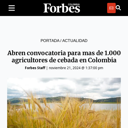
PORTADA
/
ACTUALIDAD
Abren convocatoria para mas de 1.000
agricultores de cebada en Colombia
Forbes Staff
|
noviembre 21, 2024 @ 1:37:00 pm