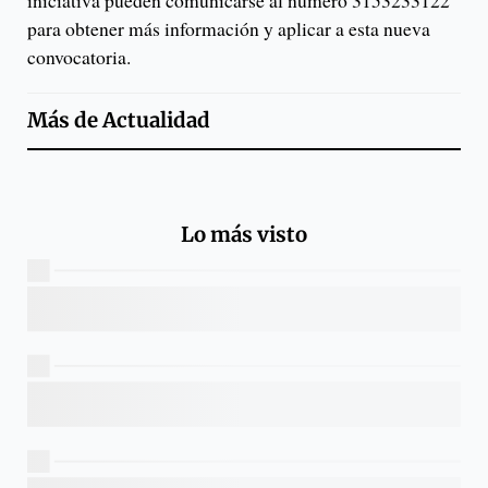
iniciativa pueden comunicarse al número 3153233122
para obtener más información y aplicar a esta nueva
convocatoria.
Más de
Actualidad
Lo más visto