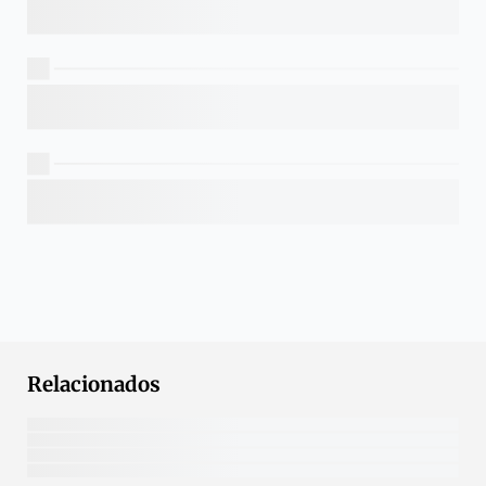
Relacionados