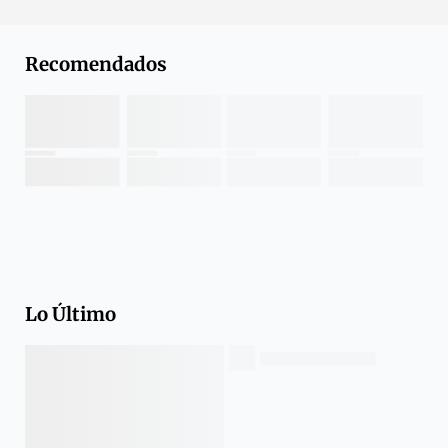
Recomendados
Lo Último