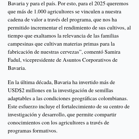
Bavaria y para el país. Por esto, para el 2025 queremos
que más de 1.000 agricultores se vinculen a nuestra
cadena de valor a través del programa, que nos ha
permitido incrementar el rendimiento de sus cultivos, al
tiempo que exaltamos la relevancia de las familias
campesinas que cultivan materias primas para la
fabricación de nuestras cervezas”, comentó Samira
Fadul, vicepresidente de Asuntos Corporativos de
Bavaria.
En la última década, Bavaria ha invertido más de
USD$2 millones en la investigación de semillas
adaptables a las condiciones geográficas colombianas.
Este esfuerzo incluye el fortalecimiento de su centro de
investigación y desarrollo, que permite compartir
conocimientos con los agricultores a través de
programas formativos.