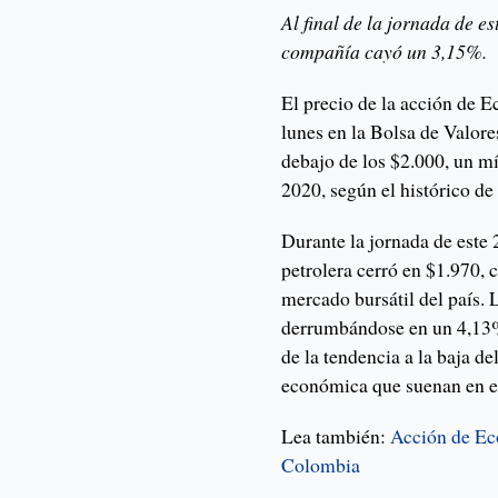
Al final de la jornada de es
compañía cayó un 3,15%.
El precio de la acción de E
lunes en la Bolsa de Valor
debajo de los $2.000, un 
2020, según el histórico de
Durante la jornada de este 
petrolera cerró en $1.970, 
mercado bursátil del país. 
derrumbándose en un 4,13%
de la tendencia a la baja d
económica que suenan en 
Lea también:
Acción de Eco
Colombia