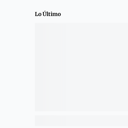
Lo Último