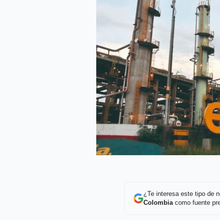
¿Te interesa este tipo de
Colombia
como fuente pre