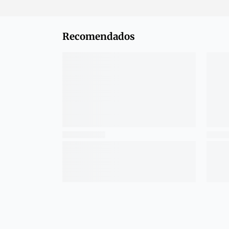
Recomendados