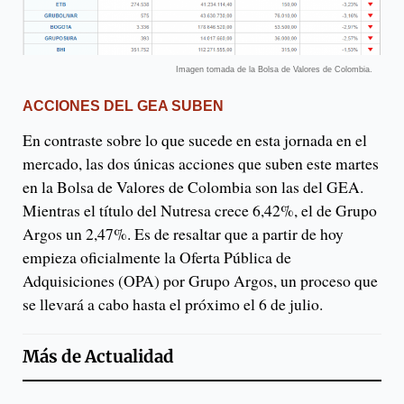
Imagen tomada de la Bolsa de Valores de Colombia.
ACCIONES DEL GEA SUBEN
En contraste sobre lo que sucede en esta jornada en el
mercado, las dos únicas acciones que suben este martes
en la Bolsa de Valores de Colombia son las del GEA.
Mientras el título del Nutresa crece 6,42%, el de Grupo
Argos un 2,47%. Es de resaltar que a partir de hoy
empieza oficialmente la Oferta Pública de
Adquisiciones (OPA) por Grupo Argos, un proceso que
se llevará a cabo hasta el próximo el 6 de julio.
Más de
Actualidad