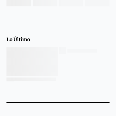
Lo Último