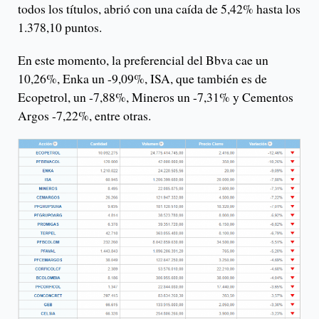
todos los títulos, abrió con una caída de 5,42% hasta los
1.378,10 puntos.
En este momento, la preferencial del Bbva cae un
10,26%, Enka un -9,09%, ISA, que también es de
Ecopetrol, un -7,88%, Mineros un -7,31% y Cementos
Argos -7,22%, entre otras.