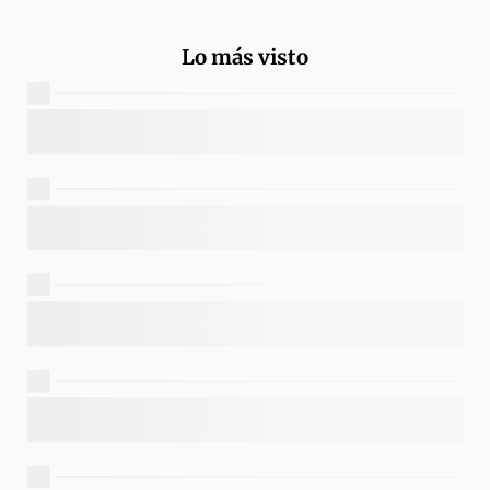
Lo más visto