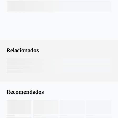
Relacionados
Recomendados