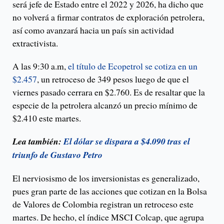
será jefe de Estado entre el 2022 y 2026, ha dicho que
no volverá a firmar contratos de exploración petrolera,
así como avanzará hacia un país sin actividad
extractivista.
A las 9:30 a.m,
el título de Ecopetrol se cotiza en un
$2.457
, un retroceso de 349 pesos luego de que el
viernes pasado cerrara en $2.760. Es de resaltar que la
especie de la petrolera alcanzó un precio mínimo de
$2.410 este martes.
Lea también:
El dólar se dispara a $4.090 tras el
triunfo de Gustavo Petro
El nerviosismo de los inversionistas es generalizado,
pues gran parte de las acciones que cotizan en la Bolsa
de Valores de Colombia registran un retroceso este
martes. De hecho, el índice MSCI Colcap, que agrupa