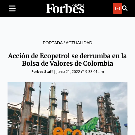
PORTADA
/
ACTUALIDAD
Acción de Ecopetrol se derrumba en la
Bolsa de Valores de Colombia
Forbes Staff
|
junio 21, 2022 @ 9:33:01 am