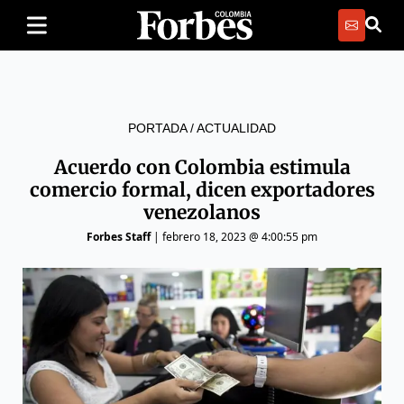
PORTADA
/
ACTUALIDAD
Acuerdo con Colombia estimula
comercio formal, dicen exportadores
venezolanos
Forbes Staff
|
febrero 18, 2023 @ 4:00:55 pm