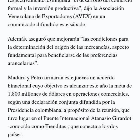
formal y la inversión productiva”, dijo la Asociación
Venezolana de Exportadores (AVEX) en un
comunicado difundido este sábado.
Además, aseguró que mejorarán “las condiciones para
la determinación del origen de las mercancías, aspecto
fundamental para beneficiarse de las preferencias
arancelarias”.
Maduro y Petro firmaron este jueves un acuerdo
binacional cuyo objetivo es alcanzar este año la meta de
1.800 millones de dólares en operaciones comerciales,
según una declaración conjunta difundida por la
Presidencia colombiana, a propósito de la reunión, que
tuvo lugar en el Puente Internacional Atanasio Girardot
-conocido como Tienditas-, que conecta a los dos
países.