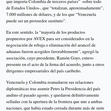
que importa Colombia de terceros países” -sobre todo
de Estados Unidos-, que “totalizan, aproximadamente”,
7.000 millones de dólares, y de los que “Venezuela
puede ser un proveedor sustituto”.
En este sentido, la “mayoría de los productos
propuestos por AVEX para ser considerados en la
negociación de rebaja o eliminación del arancel de
aduanas fueron acogidos favorablemente”, agregó la
asociación, cuyo presidente, Ramón Goyo, estuvo
presente en el acto de la firma del acuerdo, junto a otros
dirigentes empresariales del país caribeño.
Venezuela y Colombia reanudaron sus relaciones
diplomáticas tras asumir Petro la Presidencia del país
andino el pasado agosto, y quedaron definitivamente
selladas con la apertura de la frontera que une a ambas
naciones, que había estado cerrada durante más de siete