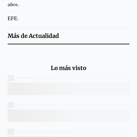
años.
EFE.
Más de
Actualidad
Lo más visto