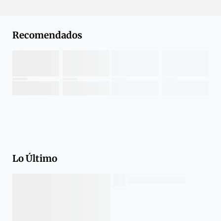
Recomendados
Lo Último