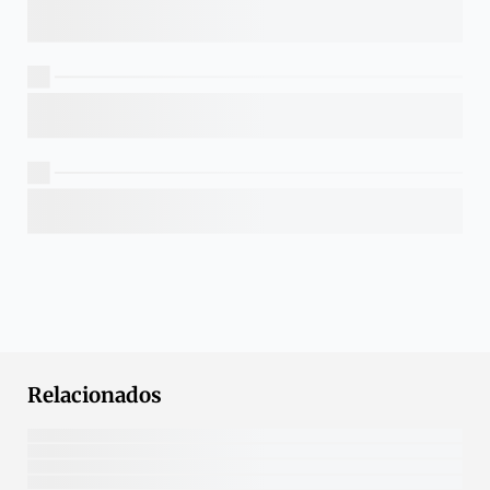
Relacionados