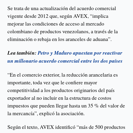
Se trata de una actualización del acuerdo comercial
vigente desde 2012 que, según AVEX, “implica
mejorar las condiciones de acceso al mercado
colombiano de productos venezolanos, a través de la
eliminación o rebaja en los aranceles de aduana”.
Lea también:
Petro y Maduro apuestan por reactivar
un millonario acuerdo comercial entre los dos países
“En el comercio exterior, la reducción arancelaria es
importante, toda vez que le confiere mayor
competitividad a los productos originarios del país
exportador al no incluir en la estructura de costos
impuestos que pueden llegar hasta un 35 % del valor de
la mercancía”, explicó la asociación.
Según el texto, AVEX identificó “más de 500 productos