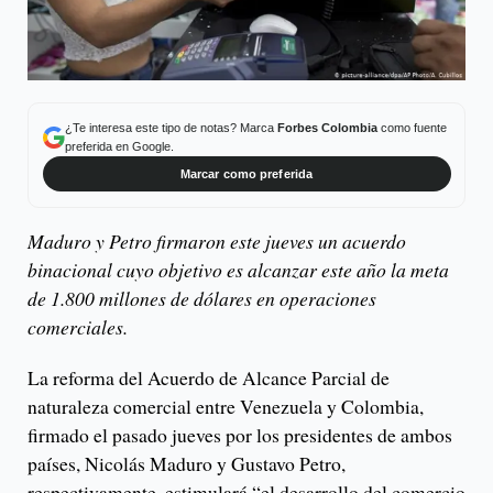
¿Te interesa este tipo de notas? Marca
Forbes Colombia
como fuente
preferida en Google.
Marcar como preferida
Maduro y Petro firmaron este jueves un acuerdo
binacional cuyo objetivo es alcanzar este año la meta
de 1.800 millones de dólares en operaciones
comerciales.
La reforma del Acuerdo de Alcance Parcial de
naturaleza comercial entre Venezuela y Colombia,
firmado el pasado jueves por los presidentes de ambos
países, Nicolás Maduro y Gustavo Petro,
respectivamente, estimulará “el desarrollo del comercio