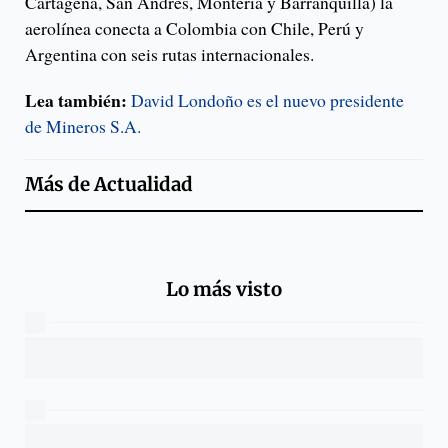
Cartagena, San Andrés, Montería y Barranquilla) la
aerolínea conecta a Colombia con Chile, Perú y
Argentina con seis rutas internacionales.
Lea también:
David Londoño es el nuevo presidente
de Mineros S.A.
Más de
Actualidad
Lo más visto