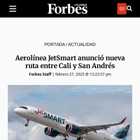
PORTADA
/
ACTUALIDAD
Aerolínea JetSmart anunció nueva
ruta entre Cali y San Andrés
Forbes Staff
|
febrero 27, 2025 @ 12:22:57 pm