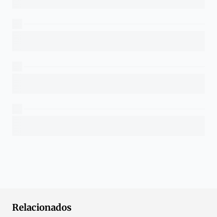
Relacionados