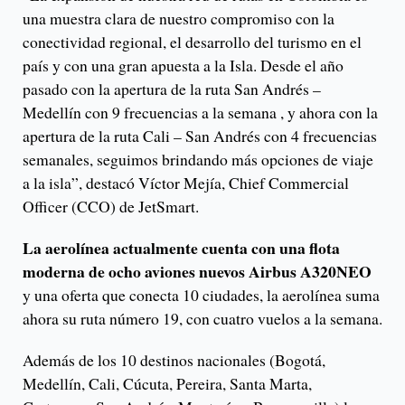
una muestra clara de nuestro compromiso con la
conectividad regional, el desarrollo del turismo en el
país y con una gran apuesta a la Isla. Desde el año
pasado con la apertura de la ruta San Andrés –
Medellín con 9 frecuencias a la semana , y ahora con la
apertura de la ruta Cali – San Andrés con 4 frecuencias
semanales, seguimos brindando más opciones de viaje
a la isla”, destacó Víctor Mejía, Chief Commercial
Officer (CCO) de JetSmart.
La aerolínea actualmente cuenta con una flota
moderna de ocho aviones nuevos Airbus A320NEO
y una oferta que conecta 10 ciudades, la aerolínea suma
ahora su ruta número 19, con cuatro vuelos a la semana.
Además de los 10 destinos nacionales (Bogotá,
Medellín, Cali, Cúcuta, Pereira, Santa Marta,