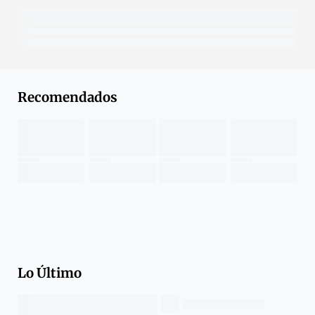
Recomendados
Lo Último