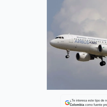
¿Te interesa este tipo de
Colombia
como fuente pre