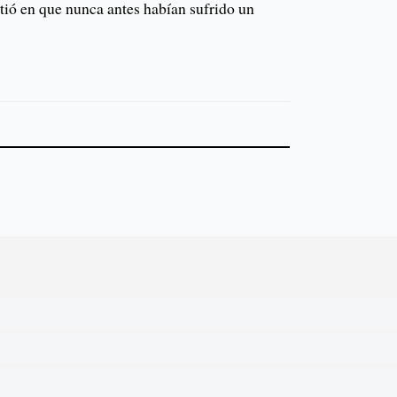
tió en que nunca antes habían sufrido un