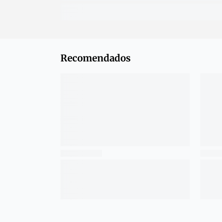
Recomendados