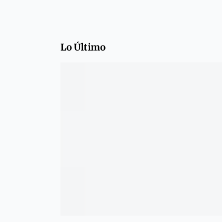
Lo Último