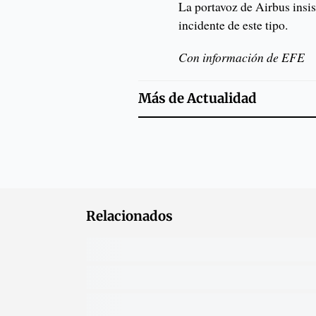
La portavoz de Airbus insis
incidente de este tipo.
Con información de EFE
Más de
Actualidad
Relacionados