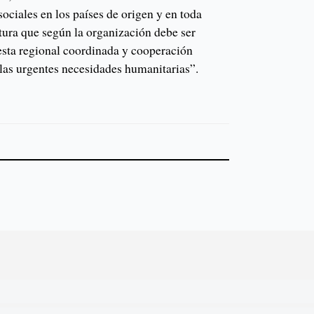
ociales en los países de origen y en toda
ura que según la organización debe ser
sta regional coordinada y cooperación
 las urgentes necesidades humanitarias”.