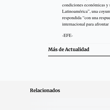
condiciones económicas y s
Latinoamérica”, una coyunt
respondida “con una respue
internacional para afrontar
-EFE-
Más de
Actualidad
Relacionados