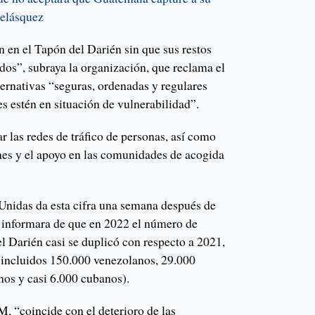
Velásquez
 en el Tapón del Darién sin que sus restos
dos”, subraya la organización, que reclama el
ternativas “seguras, ordenadas y regulares
es estén en situación de vulnerabilidad”.
 las redes de tráfico de personas, así como
nes y el apoyo en las comunidades de acogida
Unidas da esta cifra una semana después de
informara de que en 2022 el número de
l Darién casi se duplicó con respecto a 2021,
(incluidos 150.000 venezolanos, 29.000
nos y casi 6.000 cubanos).
, “coincide con el deterioro de las