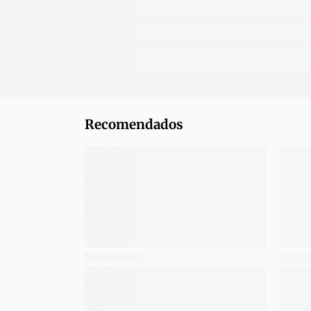
Recomendados