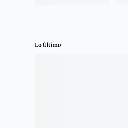
Lo Último