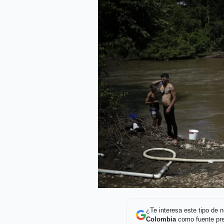
¿Te interesa este tipo de
Colombia
como fuente pre