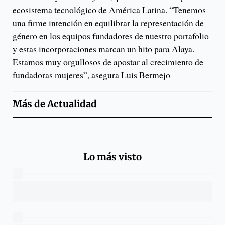
ecosistema tecnológico de América Latina. “Tenemos
una firme intención en equilibrar la representación de
género en los equipos fundadores de nuestro portafolio
y estas incorporaciones marcan un hito para Alaya.
Estamos muy orgullosos de apostar al crecimiento de
fundadoras mujeres”, asegura Luis Bermejo
Más de
Actualidad
Lo más visto