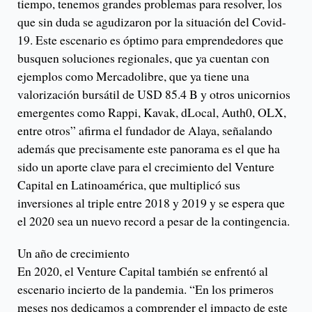
tiempo, tenemos grandes problemas para resolver, los
que sin duda se agudizaron por la situación del Covid-
19. Este escenario es óptimo para emprendedores que
busquen soluciones regionales, que ya cuentan con
ejemplos como Mercadolibre, que ya tiene una
valorización bursátil de USD 85.4 B y otros unicornios
emergentes como Rappi, Kavak, dLocal, Auth0, OLX,
entre otros” afirma el fundador de Alaya, señalando
además que precisamente este panorama es el que ha
sido un aporte clave para el crecimiento del Venture
Capital en Latinoamérica, que multiplicó sus
inversiones al triple entre 2018 y 2019 y se espera que
el 2020 sea un nuevo record a pesar de la contingencia.
Un año de crecimiento
En 2020, el Venture Capital también se enfrentó al
escenario incierto de la pandemia. “En los primeros
meses nos dedicamos a comprender el impacto de este