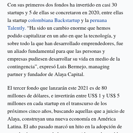
Con sus primeros dos fondos ha invertido en casi 30
startups y 5 de ellas se concretaron en 2020, entre ellas
la startup
colombiana Backstartup
y la
peruana
Talently.
“Ha sido un cambio enorme que hemos
podido capitalizar en un año en que la tecnología, y
sobre todo la que han desarrollado emprendedores, fue
un aliado fundamental para que las personas y
empresas pudiesen desarrollar su vida en medio de la
contingencia”, expresó Luis Bermejo, managing
partner y fundador de Alaya Capital.
El tercer fondo que lanzarán este 2021 es de 80
millones de dólares, e invertirán entre US$ 1 y US$ 5
millones en cada startup en el transcurso de los
próximos cinco años, buscando aquellas que a juicio de
Alaya, construyan una nueva economía en América
Latina. El año pasado marcó un hito en la adopción de