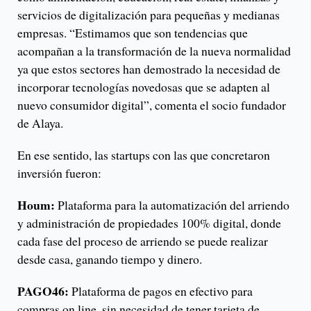
servicios de digitalización para pequeñas y medianas
empresas. “Estimamos que son tendencias que
acompañan a la transformación de la nueva normalidad
ya que estos sectores han demostrado la necesidad de
incorporar tecnologías novedosas que se adapten al
nuevo consumidor digital”, comenta el socio fundador
de Alaya.
En ese sentido, las startups con las que concretaron
inversión fueron:
Houm:
Plataforma para la automatización del arriendo
y administración de propiedades 100% digital, donde
cada fase del proceso de arriendo se puede realizar
desde casa, ganando tiempo y dinero.
PAGO46:
Plataforma de pagos en efectivo para
compras on line, sin necesidad de tener tarjeta de