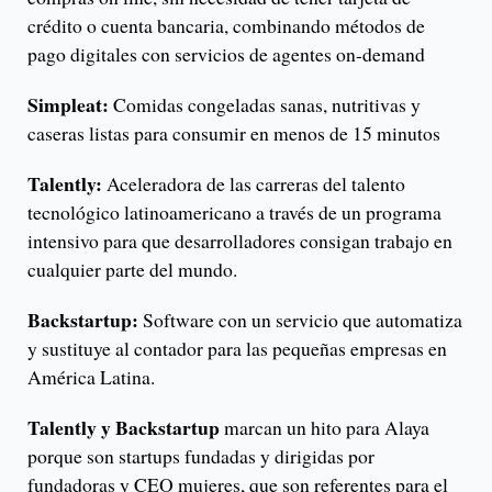
crédito o cuenta bancaria, combinando métodos de
pago digitales con servicios de agentes on-demand
Simpleat:
Comidas congeladas sanas, nutritivas y
caseras listas para consumir en menos de 15 minutos
Talently:
Aceleradora de las carreras del talento
tecnológico latinoamericano a través de un programa
intensivo para que desarrolladores consigan trabajo en
cualquier parte del mundo.
Backstartup:
Software con un servicio que automatiza
y sustituye al contador para las pequeñas empresas en
América Latina.
Talently y Backstartup
marcan un hito para Alaya
porque son startups fundadas y dirigidas por
fundadoras y CEO mujeres, que son referentes para el