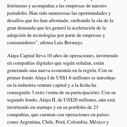
fenómeno y acompañar a las empresas de nuestro
portafolio. Han sido numerosas las oportunidades y
desafíos que les han afrontado, surfeando la ola de la
gran demanda que les generó la aceleración de la
adopción de tecnologías por parte de empresas y
consumidores”, afirma Luis Bermejo.
Alaya Capital lleva 10 años de operaciones, invirtiendo
en compañías digitales que según señalan, están
generando una nueva economía en la región. Con su
primer fondo Alaya I de US$1.6 millones se introdujo
en la industria venture capital y a la fecha ha
conseguido 3 exits (venta de su participación). Con su
segundo fondo, Alaya II, de US$20 millones, aún está
invirtiendo en startups y en su portfolio de 23
compañías, que cuentan con operaciones en países
como Argentina, Chile, Perú, Colombia, México y