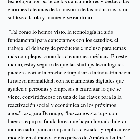
tecnología por parte de los consumidores y destacó las
enormes falencias de la mayoría de las industrias para
subirse a la ola y mantenerse en ritmo.
“Tal como lo hemos visto, la tecnología ha sido
fundamental para conectarnos con los estudios, el
trabajo, el delivery de productos e incluso para temas
más complejos, como las atenciones médicas. En este
marco, estoy seguro de que las startups tecnológicas
pueden acortar la brecha e impulsar a la industria hacia
la nueva normalidad, con herramientas digitales que
ayuden a personas y empresas a enfrentar lo que se
viene, convirtiéndose en una de las claves para la la
reactivación social y económica en los próximos
años.”, asegura Bermejo, “buscamos startups con
buenos equipos fundadores que hayan logrado liderar
un mercado, para acompañarlos a escalar y replicar ese
modelo en al menos cinco países de América Latina”,