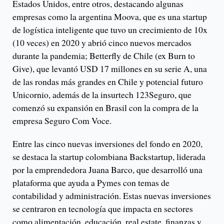
Estados Unidos, entre otros, destacando algunas
empresas como la argentina Moova, que es una startup
de logística inteligente que tuvo un crecimiento de 10x
(10 veces) en 2020 y abrió cinco nuevos mercados
durante la pandemia; Betterfly de Chile (ex Burn to
Give), que levantó USD 17 millones en su serie A, una
de las rondas más grandes en Chile y potencial futuro
Unicornio, además de la insurtech 123Seguro, que
comenzó su expansión en Brasil con la compra de la
empresa Seguro Com Voce.
Entre las cinco nuevas inversiones del fondo en 2020,
se destaca la startup colombiana Backstartup, liderada
por la emprendedora Juana Barco, que desarrolló una
plataforma que ayuda a Pymes con temas de
contabilidad y administración. Estas nuevas inversiones
se centraron en tecnología que impacta en sectores
como alimentación, educación, real estate, finanzas y