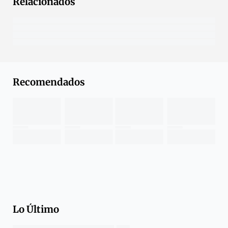
Relacionados
Recomendados
Lo Último