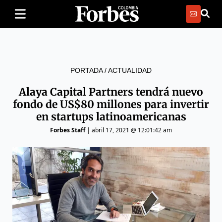
PORTADA
/
ACTUALIDAD
Alaya Capital Partners tendrá nuevo
fondo de US$80 millones para invertir
en startups latinoamericanas
Forbes Staff
|
abril 17, 2021 @ 12:01:42 am