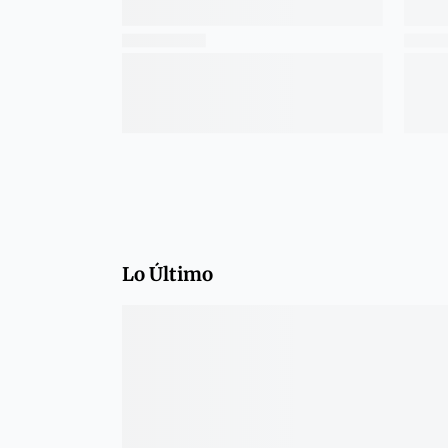
Lo Último