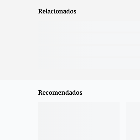
Relacionados
Recomendados