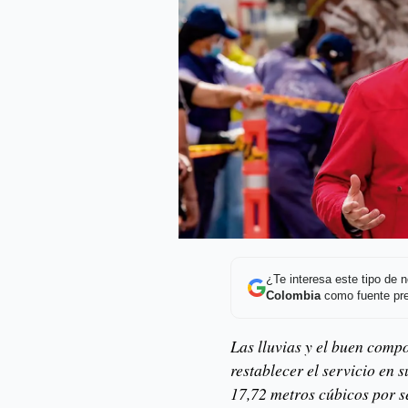
¿Te interesa este tipo de
Colombia
como fuente pre
Las lluvias y el buen com
restablecer el servicio en 
17,72 metros cúbicos por s