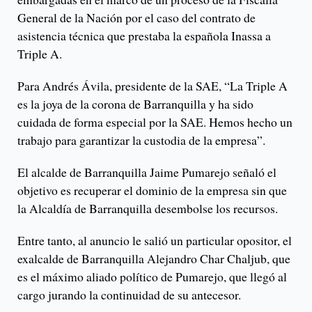
General de la Nación por el caso del contrato de
asistencia técnica que prestaba la española Inassa a
Triple A.
Para Andrés Ávila, presidente de la SAE, “La Triple A
es la joya de la corona de Barranquilla y ha sido
cuidada de forma especial por la SAE. Hemos hecho un
trabajo para garantizar la custodia de la empresa”.
El alcalde de Barranquilla Jaime Pumarejo señaló el
objetivo es recuperar el dominio de la empresa sin que
la Alcaldía de Barranquilla desembolse los recursos.
Entre tanto, al anuncio le salió un particular opositor, el
exalcalde de Barranquilla Alejandro Char Chaljub, que
es el máximo aliado político de Pumarejo, que llegó al
cargo jurando la continuidad de su antecesor.