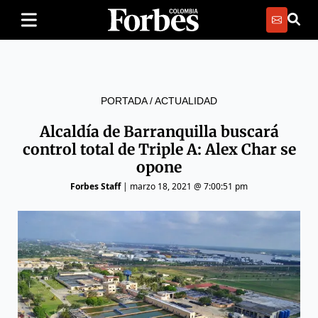
PORTADA
/
ACTUALIDAD
Alcaldía de Barranquilla buscará
control total de Triple A: Alex Char se
opone
Forbes Staff
|
marzo 18, 2021 @ 7:00:51 pm