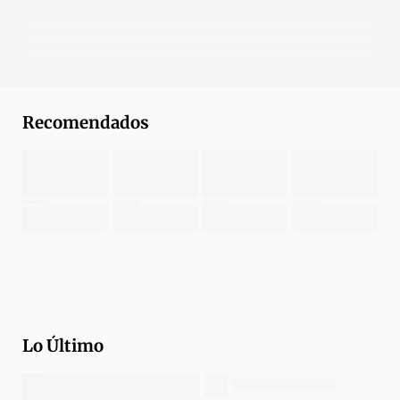
Recomendados
Lo Último