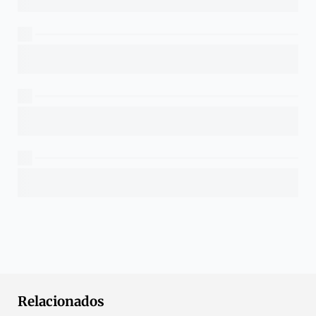
Relacionados