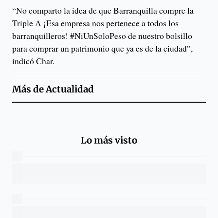
“No comparto la idea de que Barranquilla compre la
Triple A ¡Esa empresa nos pertenece a todos los
barranquilleros! #NiUnSoloPeso de nuestro bolsillo
para comprar un patrimonio que ya es de la ciudad”,
indicó Char.
Más de
Actualidad
Lo más visto