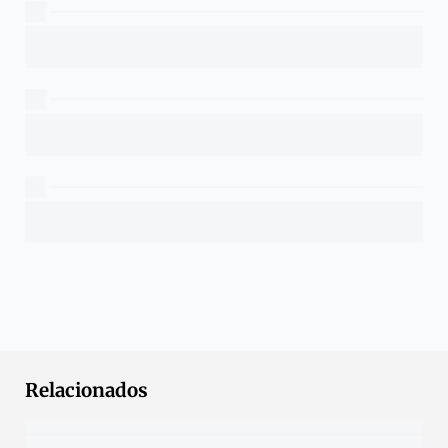
Relacionados