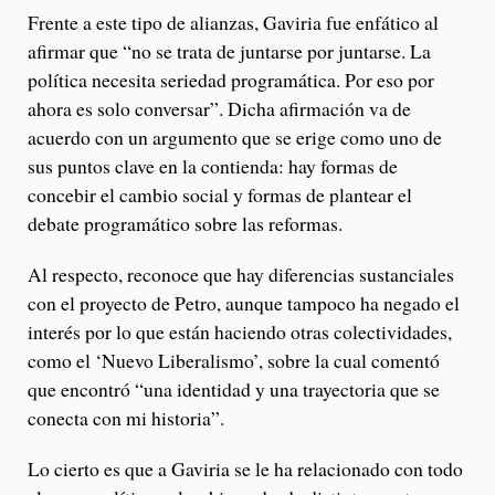
Frente a este tipo de alianzas, Gaviria fue enfático al
afirmar que “no se trata de juntarse por juntarse. La
política necesita seriedad programática. Por eso por
ahora es solo conversar”. Dicha afirmación va de
acuerdo con un argumento que se erige como uno de
sus puntos clave en la contienda: hay formas de
concebir el cambio social y formas de plantear el
debate programático sobre las reformas.
Al respecto, reconoce que hay diferencias sustanciales
con el proyecto de Petro, aunque tampoco ha negado el
interés por lo que están haciendo otras colectividades,
como el ‘Nuevo Liberalismo’, sobre la cual comentó
que encontró “una identidad y una trayectoria que se
conecta con mi historia”.
Lo cierto es que a Gaviria se le ha relacionado con todo