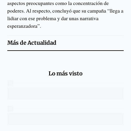
aspectos preocupantes como la concentración de
poderes. Al respecto, concluyó que su campaña “llega a
lidiar con ese problema y dar unas narrativa
esperanzadora”.
Más de
Actualidad
Lo más visto