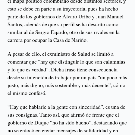
el mapa político colombiano desde distintos sectores, y
esto se debe en parte a su trayectoria, pues ha hecho
parte de los gobiernos de Álvaro Uribe y Juan Manuel
Santos, además de que su perfil se ha descrito como
similar al de Sergio Fajardo, otro de sus rivales en la
carrera por ocupar la Casa de Nariño.
A pesar de ello, el exministro de Salud se limitó a
comentar que “hay que distinguir lo que son calumnias
y lo que es verdad”. Dicha frase tiene consecuencia
desde su intención de trabajar por un país “un poco más
justo, más digno, más sostenible y más decente”, cómo
el mismo confesó.
“Hay que hablarle a la gente con sinceridad”, es una de
sus consignas. Tanto así, que afirmó de frente que el
gobierno de Duque “no ha sido bueno”, destacando que
no se enfocó en enviar mensajes de solidaridad y en