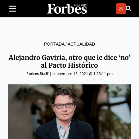
PORTADA
/
ACTUALIDAD
Alejandro Gaviria, otro que le dice ‘no’
al Pacto Histórico
Forbes Staff
|
septiembre 13, 2021 @ 1:23:11 pm