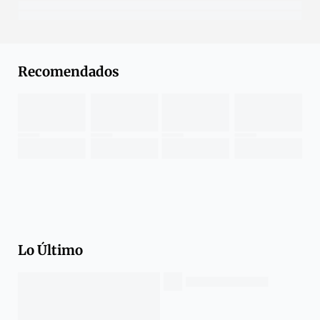
Recomendados
Lo Último