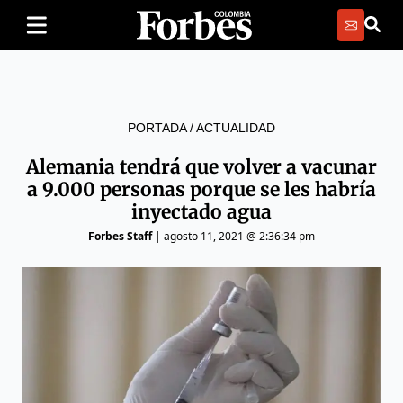
PORTADA
/
ACTUALIDAD
Alemania tendrá que volver a vacunar
a 9.000 personas porque se les habría
inyectado agua
Forbes Staff
|
agosto 11, 2021 @ 2:36:34 pm