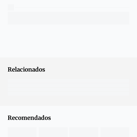
Relacionados
Recomendados