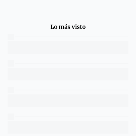
Lo más visto