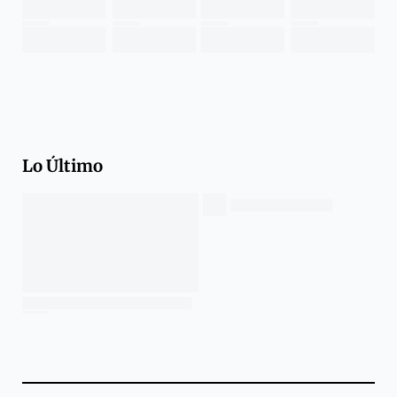
Lo Último