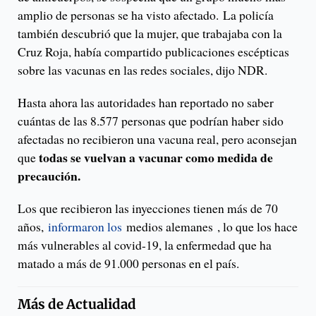
amplio de personas se ha visto afectado. La policía
también descubrió que la mujer, que trabajaba con la
Cruz Roja, había compartido publicaciones escépticas
sobre las vacunas en las redes sociales, dijo NDR.
Hasta ahora las autoridades han reportado no saber
cuántas de las 8.577 personas que podrían haber sido
afectadas no recibieron una vacuna real, pero aconsejan
todas se vuelvan a vacunar como medida de
que
precaución.
Los que recibieron las inyecciones tienen más de 70
años,
informaron los
medios alemanes , lo que los hace
más vulnerables al covid-19, la enfermedad que ha
matado a más de 91.000 personas en el país.
Más de
Actualidad