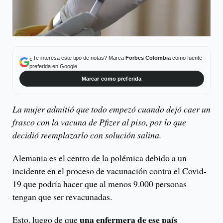
¿Te interesa este tipo de notas? Marca
Forbes Colombia
como fuente
preferida en Google.
Marcar como preferida
La mujer admitió que todo empezó cuando dejó caer un
frasco con la vacuna de Pfizer al piso, por lo que
decidió reemplazarlo con solución salina.
Alemania es el centro de la polémica debido a un
incidente en el proceso de vacunación contra el Covid-
19 que podría hacer que al menos 9.000 personas
tengan que ser revacunadas.
una enfermera de ese país
Esto, luego de que