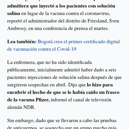
admitiera que inyectó a los pacientes con solución
salina
en lugar de la vacuna contra el coronavirus,
reportó el administrador del distrito de Friesland, Sven
Ambrosy, en una conferencia de prensa el martes.
Lea también:
Bogotá crea el primer certificado digital
de vacunación contra el Covid-19
La enfermera, que no ha sido identificada
públicamente, inicialmente admitió haber dado a seis
pacientes inyecciones de solución salina después de que
lo hizo para
surgieron sospechas en abril. Dijo que
encubrir el hecho de que se le había caído un frasco
de la vacuna Pfizer,
informó el canal de televisión
alemán NDR.
Sin embargo, dado que se llevaron a cabo las pruebas
de anticuerpos, se sospecha que un grupo mucho más