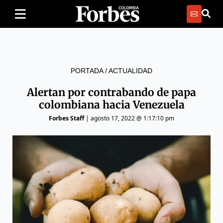
PORTADA
/
ACTUALIDAD
Alertan por contrabando de papa
colombiana hacia Venezuela
Forbes Staff
|
agosto 17, 2022 @ 1:17:10 pm