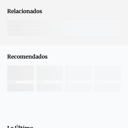
Relacionados
Recomendados