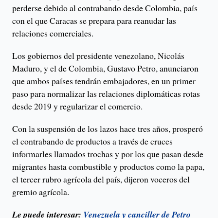
perderse debido al contrabando desde Colombia, país
con el que Caracas se prepara para reanudar las
relaciones comerciales.
Los gobiernos del presidente venezolano, Nicolás
Maduro, y el de Colombia, Gustavo Petro, anunciaron
que ambos países tendrán embajadores, en un primer
paso para normalizar las relaciones diplomáticas rotas
desde 2019 y regularizar el comercio.
Con la suspensión de los lazos hace tres años, prosperó
el contrabando de productos a través de cruces
informarles llamados trochas y por los que pasan desde
migrantes hasta combustible y productos como la papa,
el tercer rubro agrícola del país, dijeron voceros del
gremio agrícola.
Le puede interesar:
Venezuela y canciller de Petro