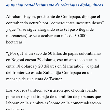
anuncian restablecimiento de relaciones diplomáticas
Abraham Hayon, presidente de Confepapa, dijo que el
contrabando ocurría por “comerciantes inescrupulosos”
y que “si se sigue alargando esto (el paso ilegal de
mercancías) se va a acabar con más de 30.000
hectáreas”.
“¿Por qué si un saco de 50 kilos de papas colombianas
en Bogotá cuesta 29 dólares, ese mismo saco cuesta
entre 18 dólares y 20 dólares en Maracaibo?”, capital
del fronterizo estado Zulia, dijo Confepapa en un
mensaje de su cuenta de Twitter.
Los voceros también advirtieron que el contrabando
pone en riesgo el trabajo de un millón de personas que
laboran en la siembra así como en la comercialización
de la papa.