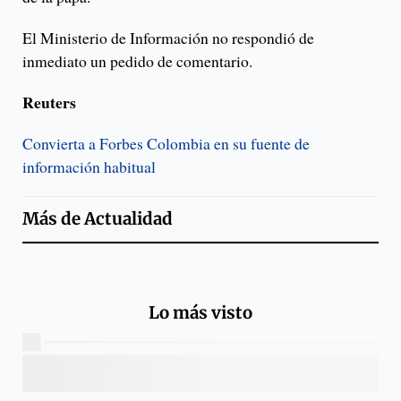
El Ministerio de Información no respondió de
inmediato un pedido de comentario.
Reuters
Convierta a Forbes Colombia en su fuente de
información habitual
Más de
Actualidad
Lo más visto