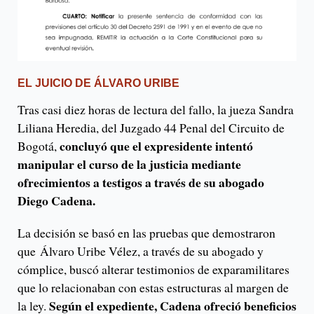
EL JUICIO DE ÁLVARO URIBE
Tras casi diez horas de lectura del fallo, la jueza Sandra
Liliana Heredia, del Juzgado 44 Penal del Circuito de
concluyó que el expresidente intentó
Bogotá,
manipular el curso de la justicia mediante
ofrecimientos a testigos a través de su abogado
Diego Cadena.
La decisión se basó en las pruebas que demostraron
que Álvaro Uribe Vélez, a través de su abogado y
cómplice, buscó alterar testimonios de exparamilitares
que lo relacionaban con estas estructuras al margen de
Según el expediente, Cadena ofreció beneficios
la ley.