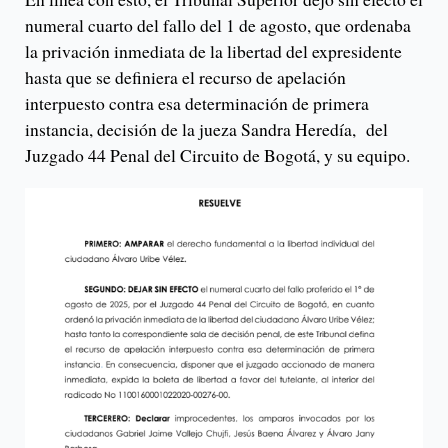
numeral cuarto del fallo del 1 de agosto, que ordenaba
la privación inmediata de la libertad del expresidente
hasta que se definiera el recurso de apelación
interpuesto contra esa determinación de primera
instancia, decisión de la jueza Sandra Heredía, del
Juzgado 44 Penal del Circuito de Bogotá, y su equipo.