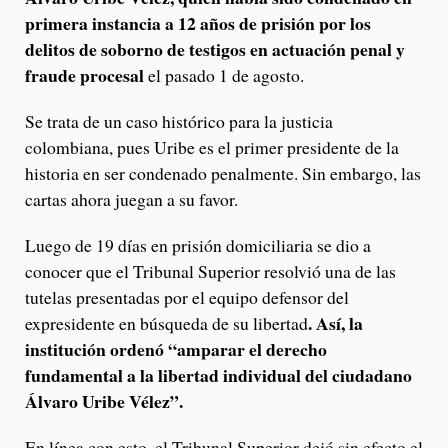
primera instancia a 12 años de prisión por los
delitos de soborno de testigos en actuación penal y
fraude procesal
el pasado 1 de agosto.
Se trata de un caso histórico para la justicia
colombiana, pues Uribe es el primer presidente de la
historia en ser condenado penalmente. Sin embargo, las
cartas ahora juegan a su favor.
Luego de 19 días en prisión domiciliaria se dio a
conocer que el Tribunal Superior resolvió una de las
tutelas presentadas por el equipo defensor del
. Así, la
expresidente en búsqueda de su libertad
institución ordenó “amparar el derecho
fundamental a la libertad individual del ciudadano
Álvaro Uribe Vélez”.
En línea con esto, el Tribunal Superior dejó sin efecto el