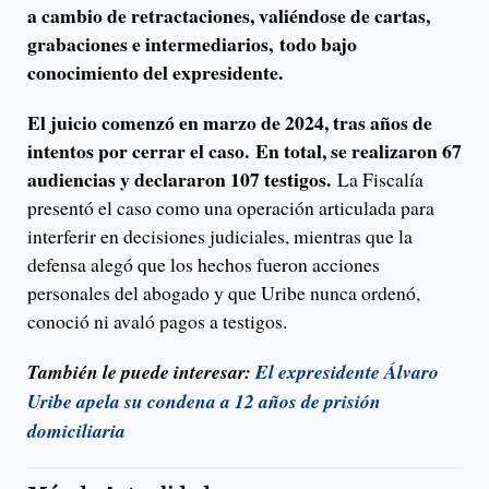
a cambio de retractaciones, valiéndose de cartas,
grabaciones e intermediarios, todo bajo
conocimiento del expresidente.
El juicio comenzó en marzo de 2024, tras años de
intentos por cerrar el caso. En total, se realizaron 67
audiencias y declararon 107 testigos.
La Fiscalía
presentó el caso como una operación articulada para
interferir en decisiones judiciales, mientras que la
defensa alegó que los hechos fueron acciones
personales del abogado y que Uribe nunca ordenó,
conoció ni avaló pagos a testigos.
También le puede interesar:
El expresidente Álvaro
Uribe apela su condena a 12 años de prisión
domiciliaria