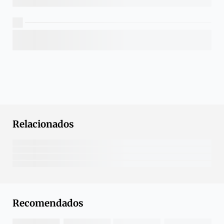
Relacionados
Recomendados