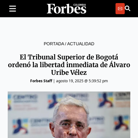
PORTADA
/
ACTUALIDAD
El Tribunal Superior de Bogotá
ordenó la libertad inmediata de Álvaro
Uribe Vélez
Forbes Staff
|
agosto 19, 2025 @ 5:39:52 pm