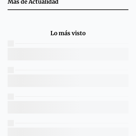
Más de
Actualidad
Lo más visto