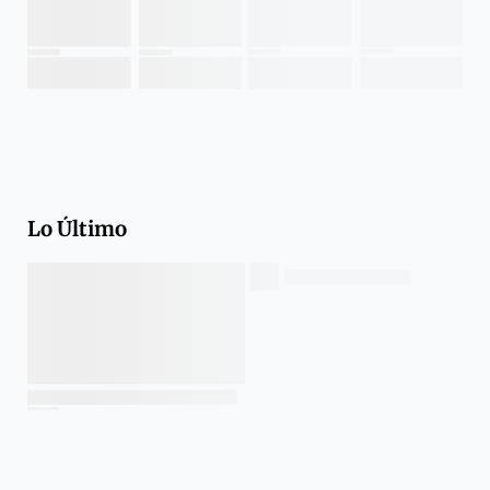
Lo Último