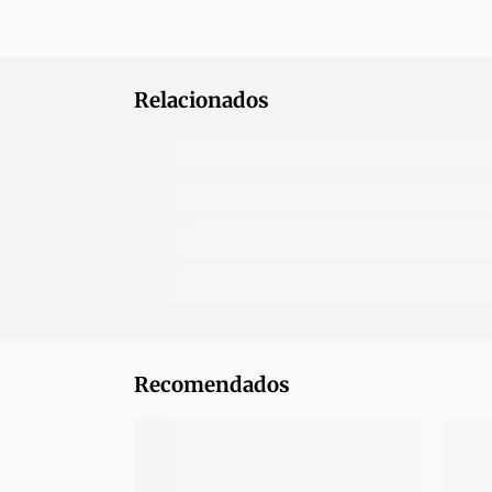
Relacionados
Recomendados