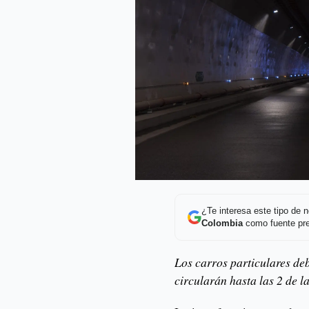
¿Te interesa este tipo de
Colombia
como fuente pre
Los carros particulares de
circularán hasta las 2 de la