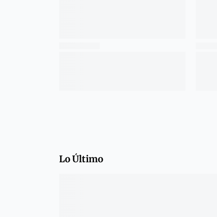
Lo Último