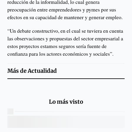
reducción de la informalidad, lo cual genera
preocupación entre emprendedores y pymes por sus
efectos en su capacidad de mantener y generar empleo.
“Un debate constructivo, en el cual se tuviera en cuenta
las observaciones y propuestas del sector empresarial a
estos proyectos estamos seguros sería fuente de
confianza para los actores económicos y sociales”.
Más de
Actualidad
Lo más visto