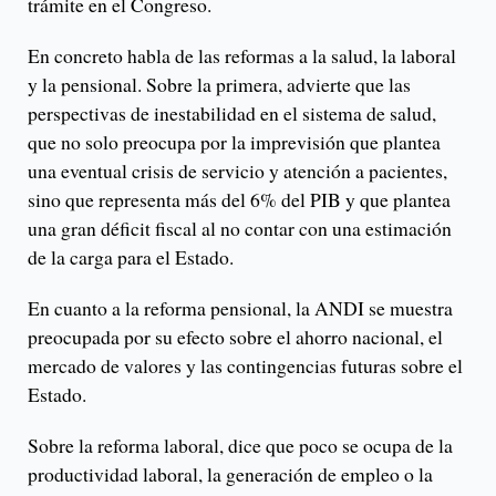
trámite en el Congreso.
En concreto habla de las reformas a la salud, la laboral
y la pensional. Sobre la primera, advierte que las
perspectivas de inestabilidad en el sistema de salud,
que no solo preocupa por la imprevisión que plantea
una eventual crisis de servicio y atención a pacientes,
sino que representa más del 6% del PIB y que plantea
una gran déficit fiscal al no contar con una estimación
de la carga para el Estado.
En cuanto a la reforma pensional, la ANDI se muestra
preocupada por su efecto sobre el ahorro nacional, el
mercado de valores y las contingencias futuras sobre el
Estado.
Sobre la reforma laboral, dice que poco se ocupa de la
productividad laboral, la generación de empleo o la