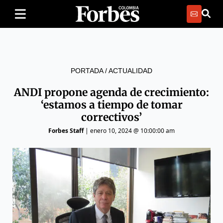
PORTADA
/
ACTUALIDAD
ANDI propone agenda de crecimiento:
‘estamos a tiempo de tomar
correctivos’
Forbes Staff
|
enero 10, 2024 @ 10:00:00 am