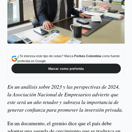
¿Te interesa este tipo de notas? Marca
Forbes Colombia
como fuente
preferida en Google.
Marcar como preferida
En un análisis sobre 2023 y las perspectivas de 2024,
la Asociación Nacional de Empresarios advierte que
este será un año retador y subraya la importancia de
generar confianza para promover la inversión privada.
En un documento, el gremio dice que el país debe
adoptar una agenda de crecimiento que se traduzca en