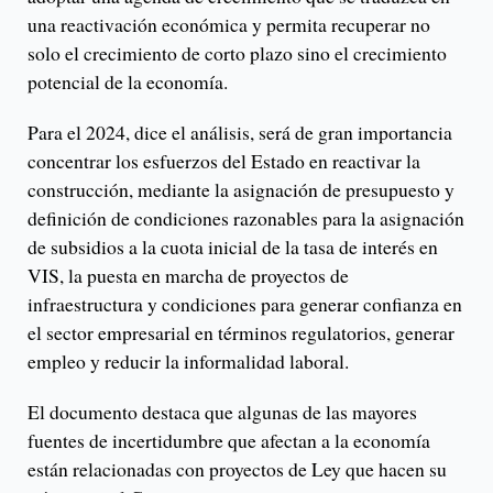
una reactivación económica y permita recuperar no
solo el crecimiento de corto plazo sino el crecimiento
potencial de la economía.
Para el 2024, dice el análisis, será de gran importancia
concentrar los esfuerzos del Estado en reactivar la
construcción, mediante la asignación de presupuesto y
definición de condiciones razonables para la asignación
de subsidios a la cuota inicial de la tasa de interés en
VIS, la puesta en marcha de proyectos de
infraestructura y condiciones para generar confianza en
el sector empresarial en términos regulatorios, generar
empleo y reducir la informalidad laboral.
El documento destaca que algunas de las mayores
fuentes de incertidumbre que afectan a la economía
están relacionadas con proyectos de Ley que hacen su