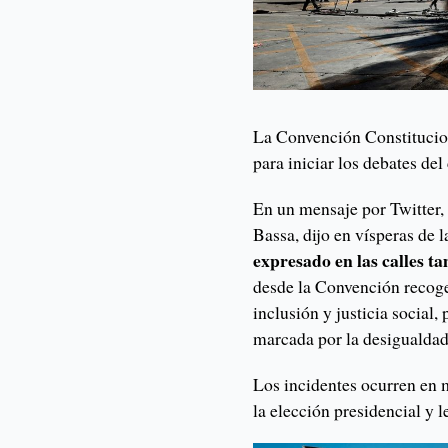
La Convención Constitucion
para iniciar los debates de
En un mensaje por Twitter,
Bassa, dijo en vísperas de 
expresado en las calles t
desde la Convención recog
inclusión y justicia social,
marcada por la desigualdad
Los incidentes ocurren en 
la elección presidencial y 