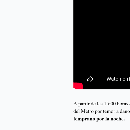
A partir de las 15:00 horas
del Metro por temor a dañ
temprano por la noche.