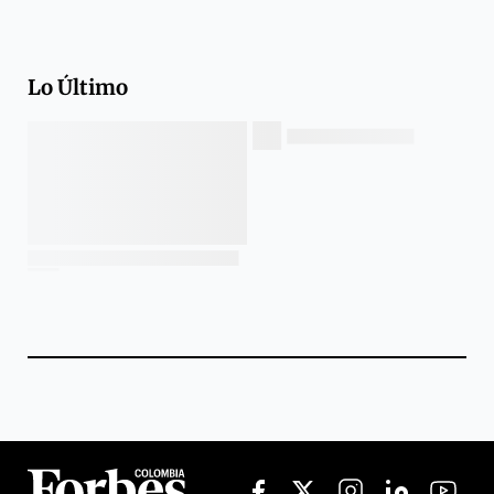
Lo Último