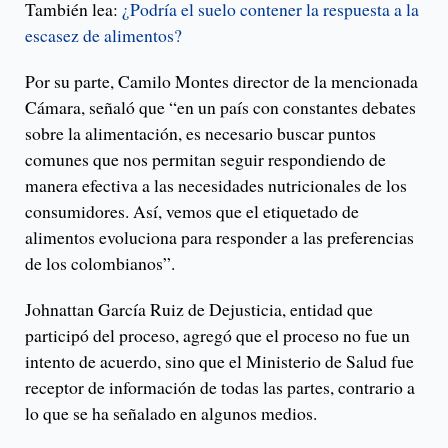
También lea:
¿Podría el suelo contener la respuesta a la
escasez de alimentos?
Por su parte, Camilo Montes director de la mencionada
Cámara, señaló que “en un país con constantes debates
sobre la alimentación, es necesario buscar puntos
comunes que nos permitan seguir respondiendo de
manera efectiva a las necesidades nutricionales de los
consumidores. Así, vemos que el etiquetado de
alimentos evoluciona para responder a las preferencias
de los colombianos”.
Johnattan García Ruiz de Dejusticia, entidad que
participó del proceso, agregó que el proceso no fue un
intento de acuerdo, sino que el Ministerio de Salud fue
receptor de información de todas las partes, contrario a
lo que se ha señalado en algunos medios.