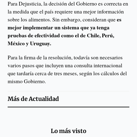
Para Dejusticia, la decisión del Gobierno es correcta en
la medida que el país requiere una mejor información
es
sobre los alimentos. Sin embargo, consideran que
mejor implementar un sistema que ya tenga
pruebas de efectividad como el de Chile, Perú,
México y Uruguay.
Para la firma de la resolución, todavía son necesarios
varios pasos que incluyen una consulta internacional
que tardaría cerca de tres meses, según los cálculos del
mismo Gobierno.
Más de
Actualidad
Lo más visto