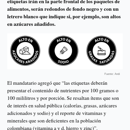
etiquetas irán en la parte frontal de los paquetes de
alimentos, serán redondos de fondo negro y con un
letrero blanco que indique si, por ejemplo, son altos
en azúcares añadidos.
Fuente: Andi
El mandatario agregó que “las etiquetas deberán
presentar el contenido de nutrientes por 100 gramos o
100 mililitros y por porción. Se resaltan ítems que son
de interés en salud pública (calorías, grasas, azúcares
adicionados y sodio) y el reporte de vitaminas y
minerales que son deficientes en la población
colombiana (vitamina a y d, hierro y zinc)”.