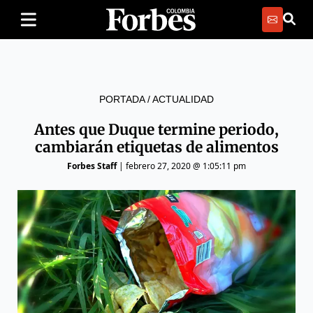
PORTADA
/
ACTUALIDAD
Antes que Duque termine periodo,
cambiarán etiquetas de alimentos
Forbes Staff
|
febrero 27, 2020 @ 1:05:11 pm