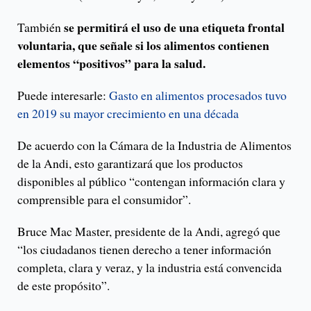
se permitirá el uso de una etiqueta frontal
También
voluntaria, que señale si los alimentos contienen
elementos “positivos” para la salud.
Puede interesarle:
Gasto en alimentos procesados tuvo
en 2019 su mayor crecimiento en una década
De acuerdo con la Cámara de la Industria de Alimentos
de la Andi, esto garantizará que los productos
disponibles al público “contengan información clara y
comprensible para el consumidor”.
Bruce Mac Master, presidente de la Andi, agregó que
“los ciudadanos tienen derecho a tener información
completa, clara y veraz, y la industria está convencida
de este propósito”.