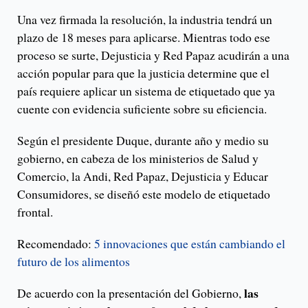
Una vez firmada la resolución, la industria tendrá un
plazo de 18 meses para aplicarse. Mientras todo ese
proceso se surte, Dejusticia y Red Papaz acudirán a una
acción popular para que la justicia determine que el
país requiere aplicar un sistema de etiquetado que ya
cuente con evidencia suficiente sobre su eficiencia.
Según el presidente Duque, durante año y medio su
gobierno, en cabeza de los ministerios de Salud y
Comercio, la Andi, Red Papaz, Dejusticia y Educar
Consumidores, se diseñó este modelo de etiquetado
frontal.
Recomendado:
5 innovaciones que están cambiando el
futuro de los alimentos
las
De acuerdo con la presentación del Gobierno,