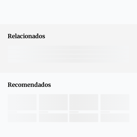
Relacionados
Recomendados