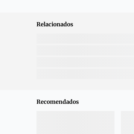
Relacionados
Recomendados