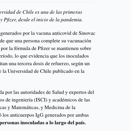
versidad de Chile es una de las primeras
 Pfizer, desde el inicio de la pandemia.
 generados por la vacuna anticovid de Sinovac
de que una persona complete su vacunación
 por la fórmula de Pfizer se mantienen sobre
ríodo, lo que evidencia que los inoculados
tan una tercera dosis de refuerzo, según un
e la Universidad de Chile publicado en la
da por las autoridades de Salud y expertos del
os de ingeniería (ISCI) y académicos de las
icas y Matemáticas, y Medicina de la
ó los anticuerpos IgG generados por ambas
ersonas inoculadas a lo largo del país.