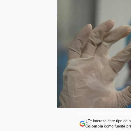
¿Te interesa este tipo de
Colombia
como fuente pre