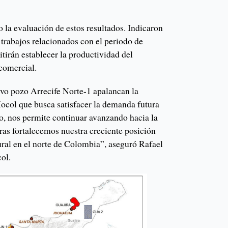
 la evaluación de estos resultados. Indicaron
 trabajos relacionados con el periodo de
itirán establecer la productividad del
 comercial.
evo pozo Arrecife Norte-1 apalancan la
Hocol que busca satisfacer la demanda futura
mo, nos permite continuar avanzando hacia la
ras fortalecemos nuestra creciente posición
ral en el norte de Colombia”, aseguró Rafael
ol.