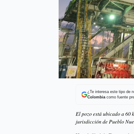
¿Te interesa este tipo de
Colombia
como fuente pre
El pozo está ubicado a 60 k
jurisdicción de Pueblo Nu