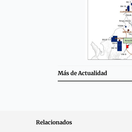
Más de
Actualidad
Relacionados