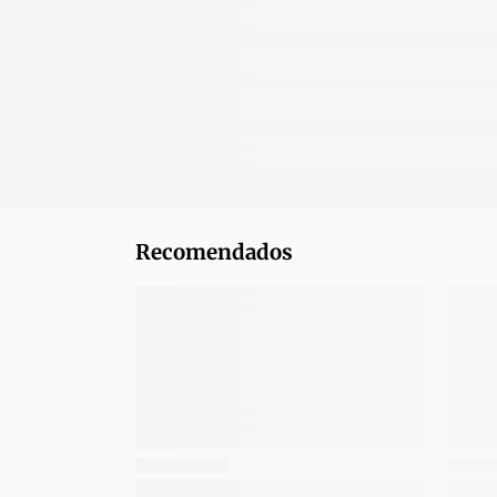
Recomendados