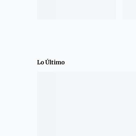
Lo Último