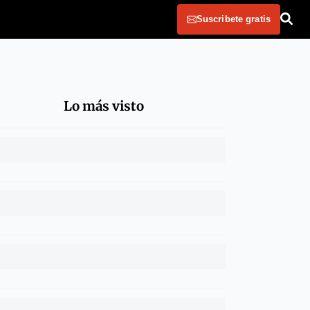
Suscribete gratis
Lo más visto