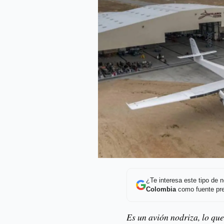
¿Te interesa este tipo de
Colombia
como fuente pre
Es un avión nodriza, lo que