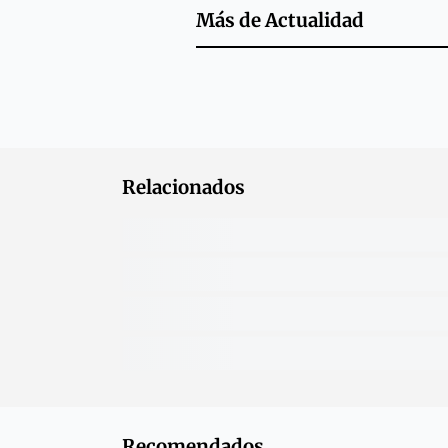
Más de
Actualidad
Relacionados
Recomendados