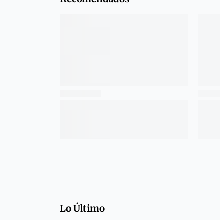
Lo Último