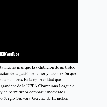
ta mucho más que la exhibición de un trofeo
ación de la pasión, el amor y la conexión que
o de nosotros. Es la oportunidad que
la grandeza de la UEFA Champions League a
 y de permitirnos compartir momentos
esó Sergio Guevara, Gerente de Heineken