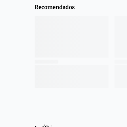
Recomendados