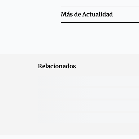
Más de
Actualidad
Relacionados