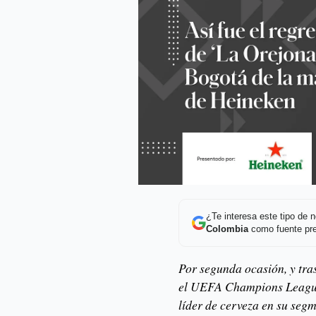
¿Te interesa este tipo de
Colombia
como fuente pre
Por segunda ocasión, y tra
el UEFA Champions League
líder de cerveza en su segm