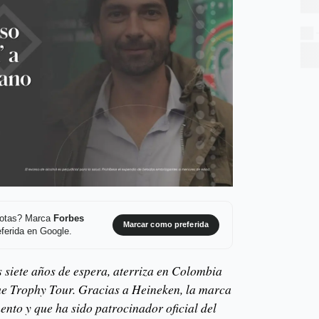
 notas? Marca
Forbes
Marcar como preferida
ferida en Google.
s siete años de espera, aterriza en Colombia
 Trophy Tour. Gracias a Heineken, la marca
ento y que ha sido patrocinador oficial del