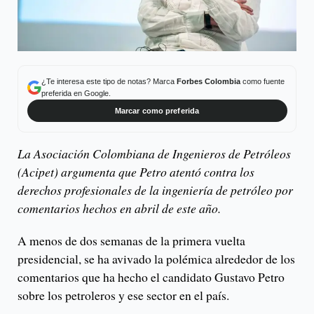
¿Te interesa este tipo de notas? Marca
Forbes Colombia
como fuente
preferida en Google.
Marcar como preferida
La Asociación Colombiana de Ingenieros de Petróleos
(Acipet) argumenta que Petro atentó contra los
derechos profesionales de la ingeniería de petróleo por
comentarios hechos en abril de este año.
A menos de dos semanas de la primera vuelta
presidencial, se ha avivado la polémica alrededor de los
comentarios que ha hecho el candidato Gustavo Petro
sobre los petroleros y ese sector en el país.