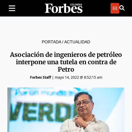
PORTADA
/
ACTUALIDAD
Asociación de ingenieros de petróleo
interpone una tutela en contra de
Petro
Forbes Staff
|
mayo 14, 2022 @ 8:52:15 am