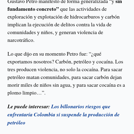
sin
Gustavo Petro manifestó de forma generalizada “y
fundamento concreto”
que las actividades de
exploración y explotación de hidrocarburos y carbón
implican la ejecución de delitos contra la vida de
comunidades y niños, y generan violencia de
narcotráfico.
Lo que dijo en su momento Petro fue: “¿qué
exportamos nosotros? Carbón, petróleo y cocaína. Los
tres producen violencia, no solo la cocaína. Para sacar
petróleo matan comunidades, para sacar carbón dejan
morir miles de niños sin agua, y para sacar cocaína es a
plomo limpio…”.
Le puede interesar:
Los billonarios riesgos que
enfrentaría Colombia si suspende la producción de
petróleo