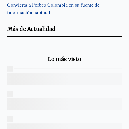
Convierta a Forbes Colombia en su fuente de
información habitual
Más de
Actualidad
Lo más visto