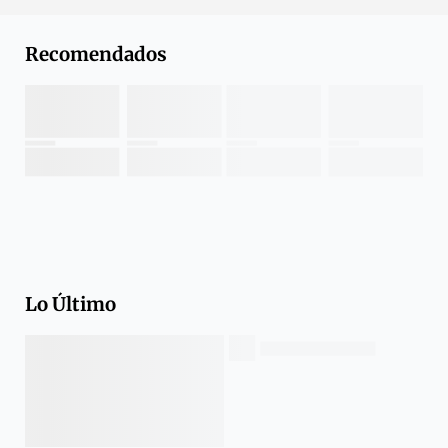
Recomendados
Lo Último