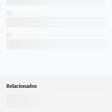
Relacionados