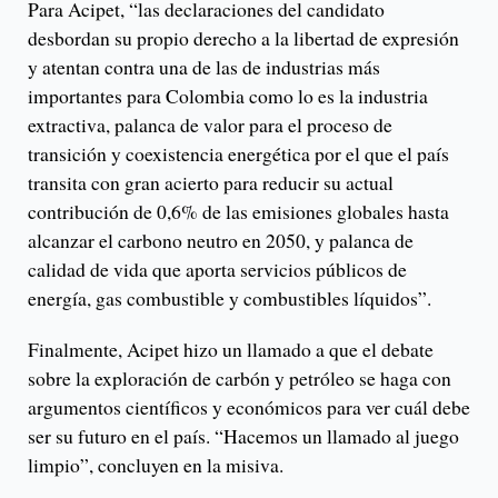
Para Acipet, “las declaraciones del candidato
desbordan su propio derecho a la libertad de expresión
y atentan contra una de las de industrias más
importantes para Colombia como lo es la industria
extractiva, palanca de valor para el proceso de
transición y coexistencia energética por el que el país
transita con gran acierto para reducir su actual
contribución de 0,6% de las emisiones globales hasta
alcanzar el carbono neutro en 2050, y palanca de
calidad de vida que aporta servicios públicos de
energía, gas combustible y combustibles líquidos”.
Finalmente, Acipet hizo un llamado a que el debate
sobre la exploración de carbón y petróleo se haga con
argumentos científicos y económicos para ver cuál debe
ser su futuro en el país. “Hacemos un llamado al juego
limpio”, concluyen en la misiva.