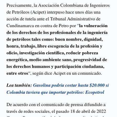
Precisamente, la Asociación Colombiana de Ingenieros
de Petróleos (Acipet) interpuso hace unos días una
acción de tutela ante el Tribunal Administrativo de
la vulneración
Cundinamarca en contra de Petro por “
de los derechos de los profesionales de la ingeniería
de petróleos tales como: buen nombre, dignidad,
honra, trabajo, libre escogencia de la profesión y
oficio, investigación científica, reducir pobreza
energética, medio ambiente sano, progresividad de
los derechos humanos y participación ciudadana,
entre otros
“, según dice Acipet en un comunicado.
Lea también:
Gasolina podría costar hasta $20.000 si
Colombia tuviera que importar petróleo: Ecopetrol
De acuerdo con el comunicado de prensa difundido a
través de redes sociales, el pasado 18 de abril de 2022