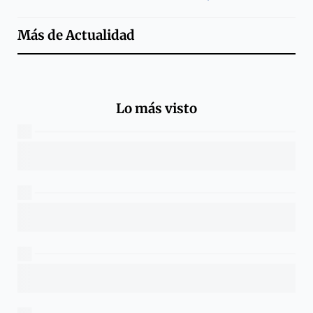
Más de
Actualidad
Lo más visto