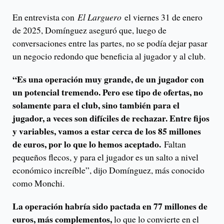
En entrevista con
El Larguero
el viernes 31 de enero
de 2025, Domínguez aseguró que, luego de
conversaciones entre las partes, no se podía dejar pasar
un negocio redondo que beneficia al jugador y al club.
“Es una operación muy grande, de un jugador con
un potencial tremendo. Pero ese tipo de ofertas, no
solamente para el club, sino también para el
jugador, a veces son difíciles de rechazar. Entre fijos
y variables, vamos a estar cerca de los 85 millones
de euros, por lo que lo hemos aceptado.
Faltan
pequeños flecos, y para el jugador es un salto a nivel
económico increíble”, dijo Domínguez, más conocido
como Monchi.
La operación habría sido pactada en 77 millones de
euros, más complementos,
lo que lo convierte en el