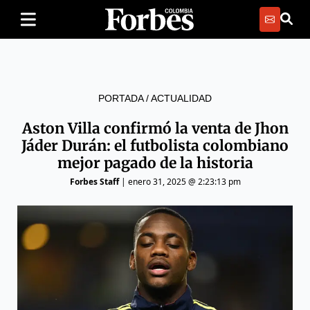
PORTADA
/
ACTUALIDAD
Aston Villa confirmó la venta de Jhon
Jáder Durán: el futbolista colombiano
mejor pagado de la historia
Forbes Staff
|
enero 31, 2025 @ 2:23:13 pm