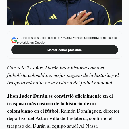
¿Te interesa este tipo de notas? Marca
Forbes Colombia
como fuente
preferida en Google.
Marcar como preferida
Con solo 21 años, Durán hace historia como el
futbolista colombiano mejor pagado de la historia y el
traspaso más alto en la historia del fútbol nacional.
Jhon Jader Durán se convirtió oficialmente en el
traspaso más costoso de la historia de un
colombiano en el fútbol.
Ramón Domínguez, director
deportivo del Aston Villa de Inglaterra, confirmó el
traspaso del Durán al equipo saudí Al Nassr.