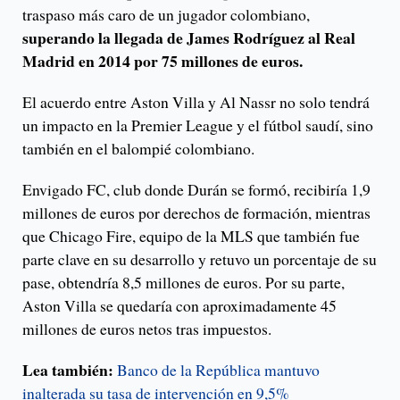
traspaso más caro de un jugador colombiano,
superando la llegada de James Rodríguez al Real
Madrid en 2014 por 75 millones de euros.
El acuerdo entre Aston Villa y Al Nassr no solo tendrá
un impacto en la Premier League y el fútbol saudí, sino
también en el balompié colombiano.
Envigado FC, club donde Durán se formó, recibiría 1,9
millones de euros por derechos de formación, mientras
que Chicago Fire, equipo de la MLS que también fue
parte clave en su desarrollo y retuvo un porcentaje de su
pase, obtendría 8,5 millones de euros. Por su parte,
Aston Villa se quedaría con aproximadamente 45
millones de euros netos tras impuestos.
Lea también:
Banco de la República mantuvo
inalterada su tasa de intervención en 9,5%