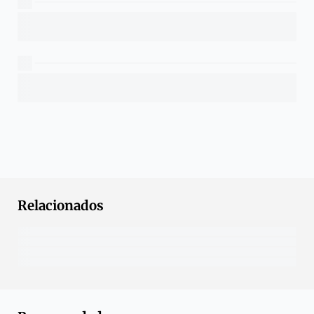
Relacionados