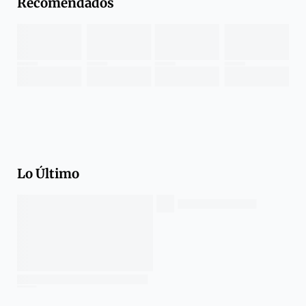
Recomendados
Lo Último