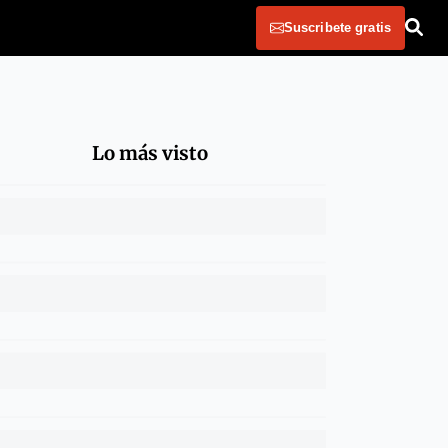
Suscribete gratis
Lo más visto