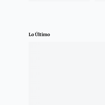
Lo Último