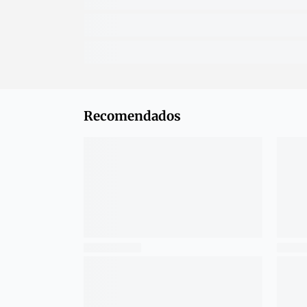
Recomendados