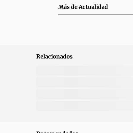
Más de
Actualidad
Relacionados