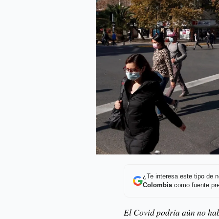
¿Te interesa este tipo de
Colombia
como fuente pre
El Covid podría aún no hab