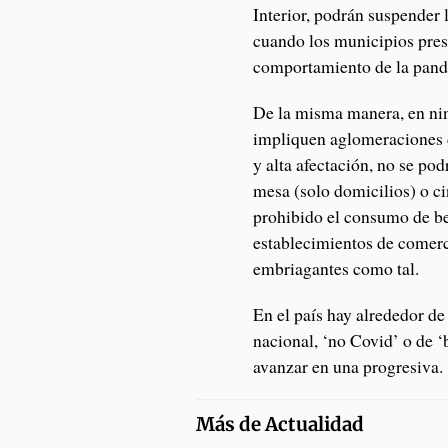
Interior, podrán suspender
cuando los municipios pres
comportamiento de la pan
De la misma manera, en nin
impliquen aglomeraciones 
y alta afectación, no se pod
mesa (solo domicilios) o ci
prohibido el consumo de be
establecimientos de comerc
embriagantes como tal.
En el país hay alrededor de
nacional, ‘no Covid’ o de ‘
avanzar en una progresiva.
Más de
Actualidad