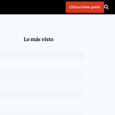
Suscribete gratis
Lo más visto