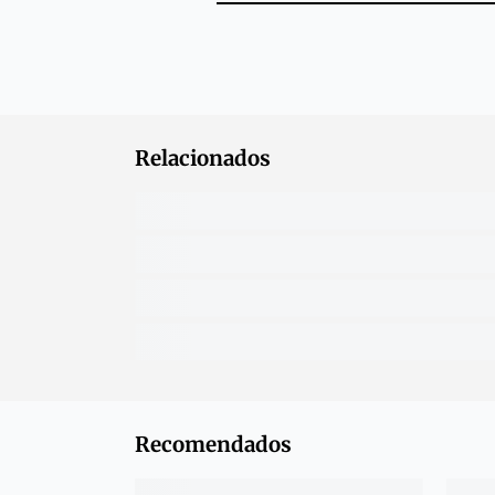
Relacionados
Recomendados