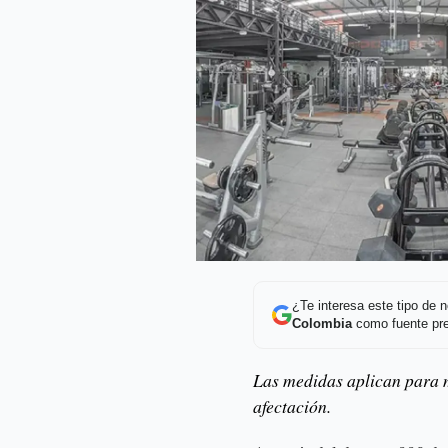
¿Te interesa este tipo de
Colombia
como fuente pre
Las medidas aplican para m
afectación.