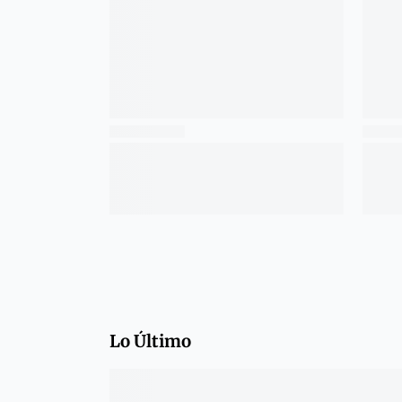
Lo Último