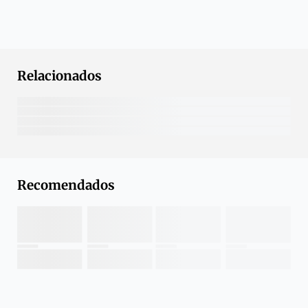
Relacionados
Recomendados