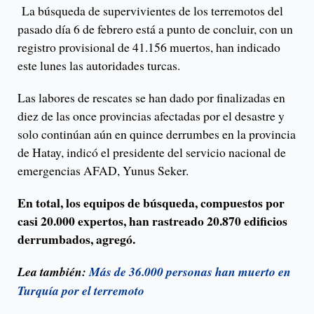
La búsqueda de supervivientes de los terremotos del
pasado día 6 de febrero está a punto de concluir, con un
registro provisional de 41.156 muertos, han indicado
este lunes las autoridades turcas.
Las labores de rescates se han dado por finalizadas en
diez de las once provincias afectadas por el desastre y
solo continúan aún en quince derrumbes en la provincia
de Hatay, indicó el presidente del servicio nacional de
emergencias AFAD, Yunus Seker.
En total, los equipos de búsqueda, compuestos por
casi 20.000 expertos, han rastreado 20.870 edificios
derrumbados, agregó.
Lea también:
Más de 36.000 personas han muerto en
Turquía por el terremoto