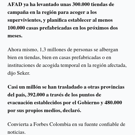
AFAD ya ha levantado unas 300.000 tiendas de
campaña en la región para acoger a los
supervivientes, y planifica establecer al menos
100.000 casas prefabricadas en los próximos dos
meses.
Ahora mismo, 1,3 millones de personas se albergan
bien en tiendas, bien en casas prefabricadas o en
instituciones de acogida temporal en la región afectada,
dijo Seker.
Casi un millón se han trasladado a otras provincias
del país, 392.000 a través de los puntos de
evacuación establecidos por el Gobierno y 480.000
por sus propios medios, declaró.
Convierta a Forbes Colombia en su fuente confiable de
noticias.