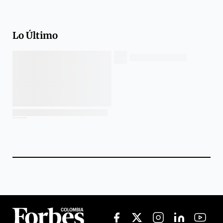
Lo Último