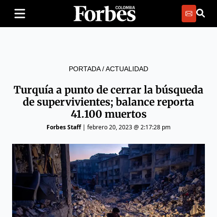
PORTADA
/
ACTUALIDAD
Turquía a punto de cerrar la búsqueda
de supervivientes; balance reporta
41.100 muertos
Forbes Staff
|
febrero 20, 2023 @ 2:17:28 pm