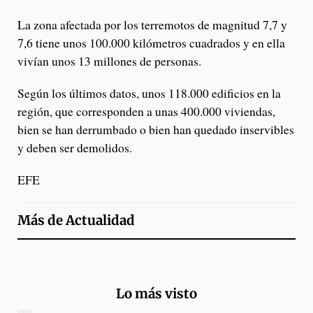
La zona afectada por los terremotos de magnitud 7,7 y
7,6 tiene unos 100.000 kilómetros cuadrados y en ella
vivían unos 13 millones de personas.
Según los últimos datos, unos 118.000 edificios en la
región, que corresponden a unas 400.000 viviendas,
bien se han derrumbado o bien han quedado inservibles
y deben ser demolidos.
EFE
Más de
Actualidad
Lo más visto