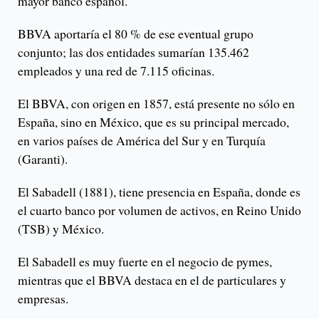
mayor banco español.
BBVA aportaría el 80 % de ese eventual grupo
conjunto; las dos entidades sumarían 135.462
empleados y una red de 7.115 oficinas.
El BBVA, con origen en 1857, está presente no sólo en
España, sino en México, que es su principal mercado,
en varios países de América del Sur y en Turquía
(Garanti).
El Sabadell (1881), tiene presencia en España, donde es
el cuarto banco por volumen de activos, en Reino Unido
(TSB) y México.
El Sabadell es muy fuerte en el negocio de pymes,
mientras que el BBVA destaca en el de particulares y
empresas.