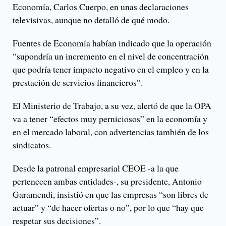
Economía, Carlos Cuerpo, en unas declaraciones
televisivas, aunque no detalló de qué modo.
Fuentes de Economía habían indicado que la operación
“supondría un incremento en el nivel de concentración
que podría tener impacto negativo en el empleo y en la
prestación de servicios financieros”.
El Ministerio de Trabajo, a su vez, alertó de que la OPA
va a tener “efectos muy perniciosos” en la economía y
en el mercado laboral, con advertencias también de los
sindicatos.
Desde la patronal empresarial CEOE -a la que
pertenecen ambas entidades-, su presidente, Antonio
Garamendi, insistió en que las empresas “son libres de
actuar” y “de hacer ofertas o no”, por lo que “hay que
respetar sus decisiones”.