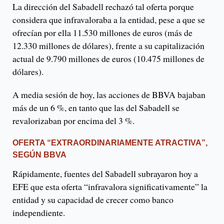
La dirección del Sabadell rechazó tal oferta porque
considera que infravaloraba a la entidad, pese a que se
ofrecían por ella 11.530 millones de euros (más de
12.330 millones de dólares), frente a su capitalización
actual de 9.790 millones de euros (10.475 millones de
dólares).
A media sesión de hoy, las acciones de BBVA bajaban
más de un 6 %, en tanto que las del Sabadell se
revalorizaban por encima del 3 %.
OFERTA “EXTRAORDINARIAMENTE ATRACTIVA”,
SEGÚN BBVA
Rápidamente, fuentes del Sabadell subrayaron hoy a
EFE que esta oferta “infravalora significativamente” la
entidad y su capacidad de crecer como banco
independiente.