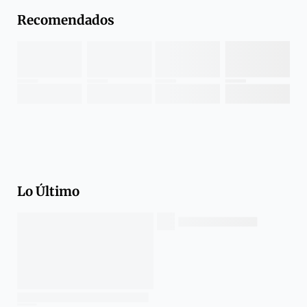
Recomendados
Lo Último