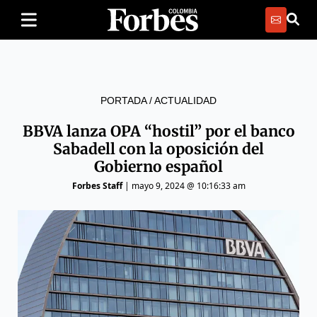
PORTADA
/
ACTUALIDAD
BBVA lanza OPA “hostil” por el banco
Sabadell con la oposición del
Gobierno español
Forbes Staff
|
mayo 9, 2024 @ 10:16:33 am