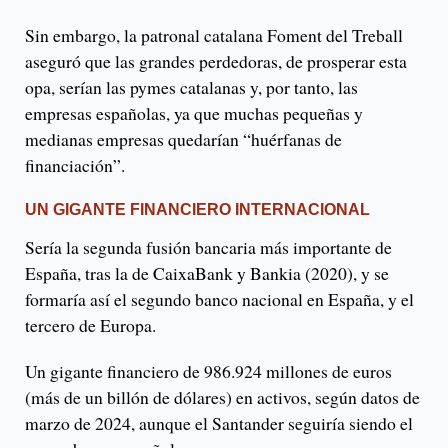
Sin embargo, la patronal catalana Foment del Treball
aseguró que las grandes perdedoras, de prosperar esta
opa, serían las pymes catalanas y, por tanto, las
empresas españolas, ya que muchas pequeñas y
medianas empresas quedarían “huérfanas de
financiación”.
UN GIGANTE FINANCIERO INTERNACIONAL
Sería la segunda fusión bancaria más importante de
España, tras la de CaixaBank y Bankia (2020), y se
formaría así el segundo banco nacional en España, y el
tercero de Europa.
Un gigante financiero de 986.924 millones de euros
(más de un billón de dólares) en activos, según datos de
marzo de 2024, aunque el Santander seguiría siendo el