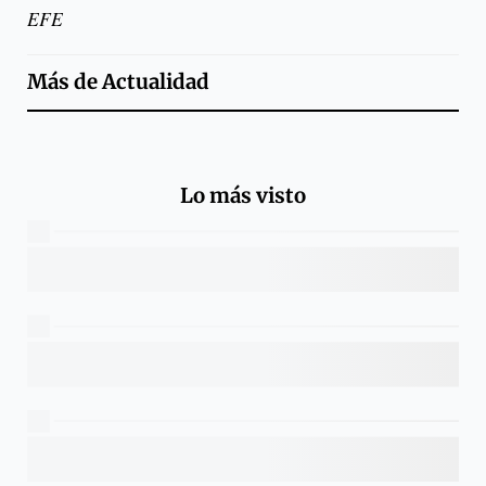
EFE
Más de
Actualidad
Lo más visto