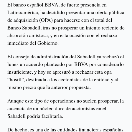
El banco español BBVA, de fuerte presencia en
Latinoamérica, ha decidido presentar una oferta pública
de adquisición (OPA) para hacerse con el total del
Banco Sabadell, tras no prosperar un intento reciente de
absorción amistosa, y en esta ocasión con el rechazo
inmediato del Gobierno.
El consejo de administración del Sabadell ya rechazó el
lunes un acuerdo planteado por BBVA por considerarlo
insuficiente, y hoy se apresuró a rechazar esta opa
“hostil”, destinada a los accionistas de la entidad y al
mismo precio que la anterior propuesta.
Aunque este tipo de operaciones no suelen prosperar, la
ausencia de un núcleo duro de accionistas en el
Sabadell podría facilitarla.
De hecho, es una de las entidades financieras españolas