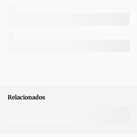
Relacionados