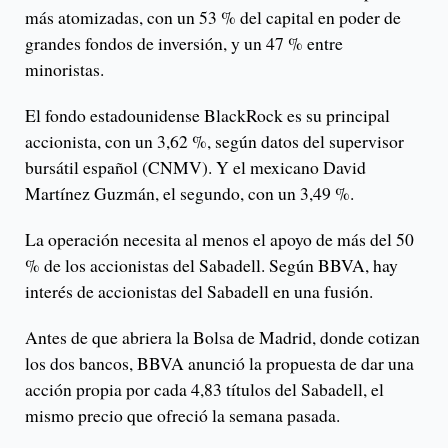
más atomizadas, con un 53 % del capital en poder de
grandes fondos de inversión, y un 47 % entre
minoristas.
El fondo estadounidense BlackRock es su principal
accionista, con un 3,62 %, según datos del supervisor
bursátil español (CNMV). Y el mexicano David
Martínez Guzmán, el segundo, con un 3,49 %.
La operación necesita al menos el apoyo de más del 50
% de los accionistas del Sabadell. Según BBVA, hay
interés de accionistas del Sabadell en una fusión.
Antes de que abriera la Bolsa de Madrid, donde cotizan
los dos bancos, BBVA anunció la propuesta de dar una
acción propia por cada 4,83 títulos del Sabadell, el
mismo precio que ofreció la semana pasada.