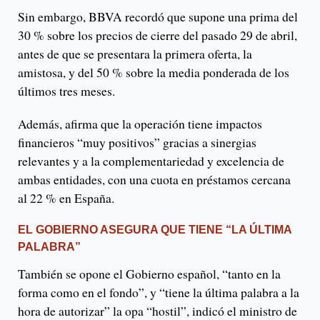
Sin embargo, BBVA recordó que supone una prima del
30 % sobre los precios de cierre del pasado 29 de abril,
antes de que se presentara la primera oferta, la
amistosa, y del 50 % sobre la media ponderada de los
últimos tres meses.
Además, afirma que la operación tiene impactos
financieros “muy positivos” gracias a sinergias
relevantes y a la complementariedad y excelencia de
ambas entidades, con una cuota en préstamos cercana
al 22 % en España.
EL GOBIERNO ASEGURA QUE TIENE “LA ÚLTIMA
PALABRA”
También se opone el Gobierno español, “tanto en la
forma como en el fondo”, y “tiene la última palabra a la
hora de autorizar” la opa “hostil”, indicó el ministro de