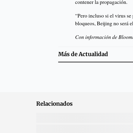
contener la propagación.
“Pero incluso si el virus 
bloqueos, Beijing no será 
Con información de Bloom
Más de
Actualidad
Relacionados