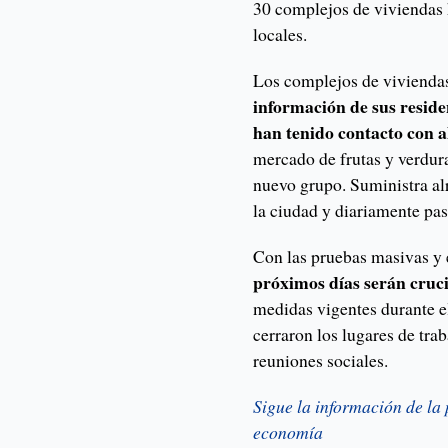
30 complejos de viviendas 
locales.
Los complejos de viviendas
información de sus reside
han tenido contacto con a
mercado de frutas y verdur
nuevo grupo. Suministra al
la ciudad y diariamente pa
Con las pruebas masivas y e
próximos días serán cruc
medidas vigentes durante e
cerraron los lugares de trab
reuniones sociales.
Sigue la información de la
economía