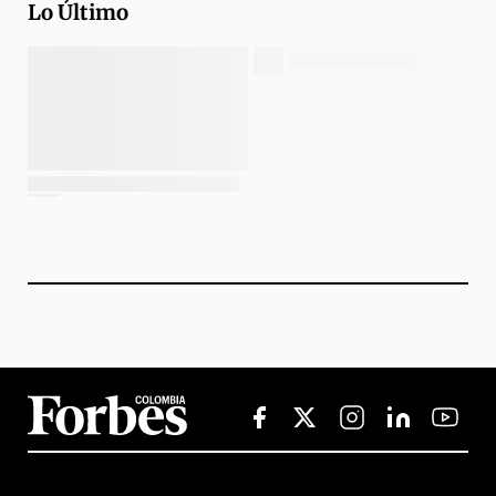
Lo Último