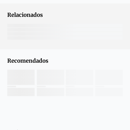
Relacionados
Recomendados