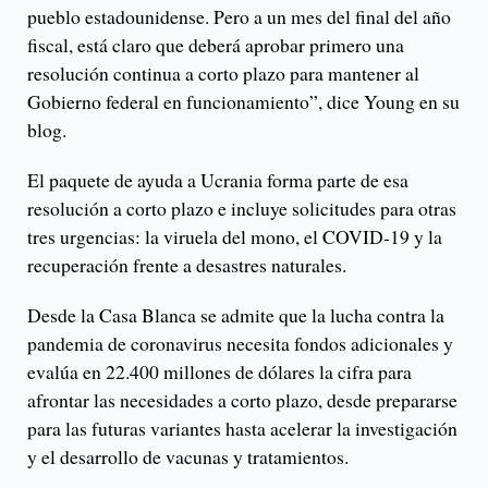
pueblo estadounidense. Pero a un mes del final del año
fiscal, está claro que deberá aprobar primero una
resolución continua a corto plazo para mantener al
Gobierno federal en funcionamiento”, dice Young en su
blog.
El paquete de ayuda a Ucrania forma parte de esa
resolución a corto plazo e incluye solicitudes para otras
tres urgencias: la viruela del mono, el COVID-19 y la
recuperación frente a desastres naturales.
Desde la Casa Blanca se admite que la lucha contra la
pandemia de coronavirus necesita fondos adicionales y
evalúa en 22.400 millones de dólares la cifra para
afrontar las necesidades a corto plazo, desde prepararse
para las futuras variantes hasta acelerar la investigación
y el desarrollo de vacunas y tratamientos.