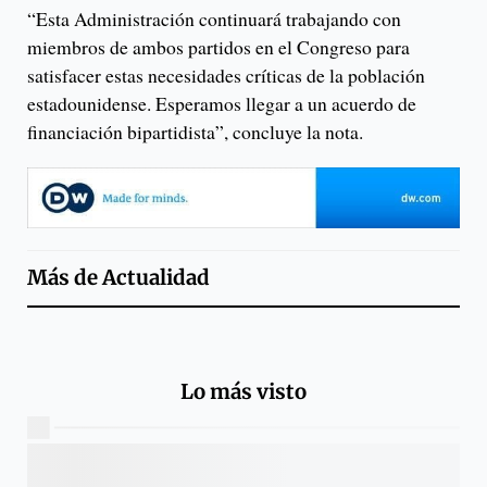
“Esta Administración continuará trabajando con
miembros de ambos partidos en el Congreso para
satisfacer estas necesidades críticas de la población
estadounidense. Esperamos llegar a un acuerdo de
financiación bipartidista”, concluye la nota.
Más de
Actualidad
Lo más visto