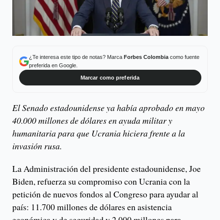
¿Te interesa este tipo de notas? Marca
Forbes Colombia
como fuente
preferida en Google.
Marcar como preferida
El Senado estadounidense ya había aprobado en mayo
40.000 millones de dólares en ayuda militar y
humanitaria para que Ucrania hiciera frente a la
invasión rusa.
La Administración del presidente estadounidense, Joe
Biden, refuerza su compromiso con Ucrania con la
petición de nuevos fondos al Congreso para ayudar al
país: 11.700 millones de dólares en asistencia
económica y de seguridad y 2.000 millones para