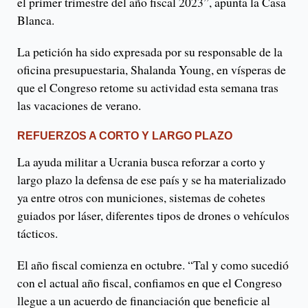
el primer trimestre del año fiscal 2023”, apunta la Casa
Blanca.
La petición ha sido expresada por su responsable de la
oficina presupuestaria, Shalanda Young, en vísperas de
que el Congreso retome su actividad esta semana tras
las vacaciones de verano.
REFUERZOS A CORTO Y LARGO PLAZO
La ayuda militar a Ucrania busca reforzar a corto y
largo plazo la defensa de ese país y se ha materializado
ya entre otros con municiones, sistemas de cohetes
guiados por láser, diferentes tipos de drones o vehículos
tácticos.
El año fiscal comienza en octubre. “Tal y como sucedió
con el actual año fiscal, confiamos en que el Congreso
llegue a un acuerdo de financiación que beneficie al