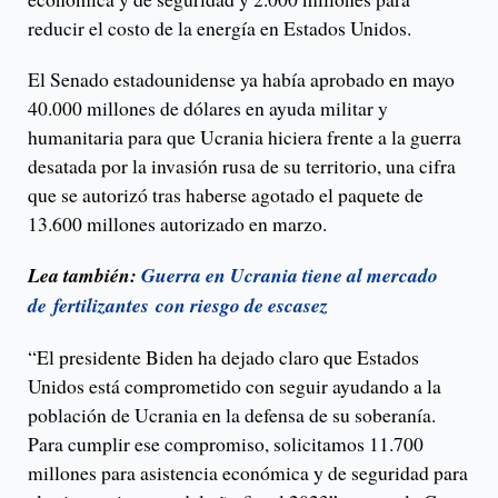
reducir el costo de la energía en Estados Unidos.
El Senado estadounidense ya había aprobado en mayo
40.000 millones de dólares en ayuda militar y
humanitaria para que Ucrania hiciera frente a la guerra
desatada por la invasión rusa de su territorio, una cifra
que se autorizó tras haberse agotado el paquete de
13.600 millones autorizado en marzo.
Lea también:
Guerra en Ucrania tiene al mercado
de fertilizantes con riesgo de escasez
“El presidente Biden ha dejado claro que Estados
Unidos está comprometido con seguir ayudando a la
población de Ucrania en la defensa de su soberanía.
Para cumplir ese compromiso, solicitamos 11.700
millones para asistencia económica y de seguridad para