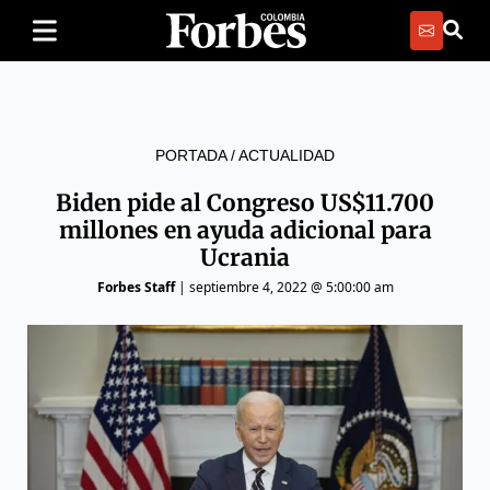
PORTADA
/
ACTUALIDAD
Biden pide al Congreso US$11.700
millones en ayuda adicional para
Ucrania
Forbes Staff
|
septiembre 4, 2022 @ 5:00:00 am