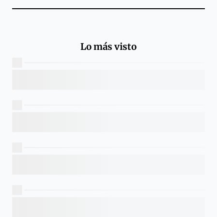
Lo más visto