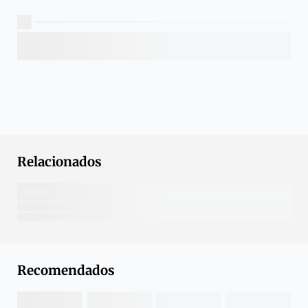
Relacionados
Recomendados