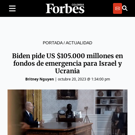
PORTADA
/
ACTUALIDAD
Biden pide US $105.000 millones en
fondos de emergencia para Israel y
Ucrania
Britney Nguyen
|
octubre 20, 2023 @ 1:34:00 pm