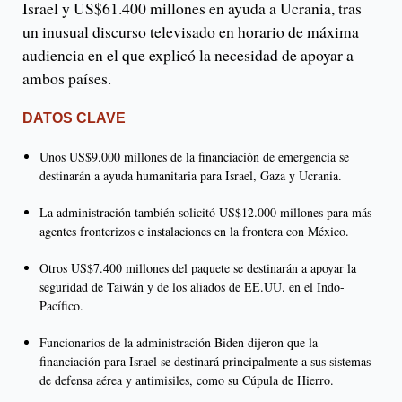
Israel y US$61.400 millones en ayuda a Ucrania, tras
un inusual discurso televisado en horario de máxima
audiencia en el que explicó la necesidad de apoyar a
ambos países.
DATOS CLAVE
Unos US$9.000 millones de la financiación de emergencia se
destinarán a ayuda humanitaria para Israel, Gaza y Ucrania.
La administración también solicitó US$12.000 millones para más
agentes fronterizos e instalaciones en la frontera con México.
Otros US$7.400 millones del paquete se destinarán a apoyar la
seguridad de Taiwán y de los aliados de EE.UU. en el Indo-
Pacífico.
Funcionarios de la administración Biden dijeron que la
financiación para Israel se destinará principalmente a sus sistemas
de defensa aérea y antimisiles, como su Cúpula de Hierro.