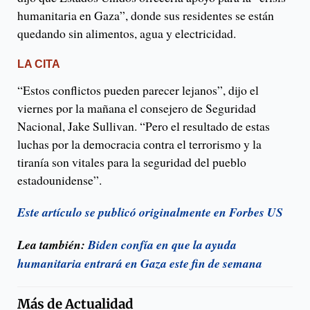
humanitaria en Gaza”, donde sus residentes se están
quedando sin alimentos, agua y electricidad.
LA CITA
“Estos conflictos pueden parecer lejanos”, dijo el
viernes por la mañana el consejero de Seguridad
Nacional, Jake Sullivan. “Pero el resultado de estas
luchas por la democracia contra el terrorismo y la
tiranía son vitales para la seguridad del pueblo
estadounidense”.
Este artículo se publicó originalmente en Forbes US
Lea también:
Biden confía en que la ayuda
humanitaria entrará en Gaza este fin de semana
Más de
Actualidad