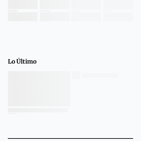
Lo Último