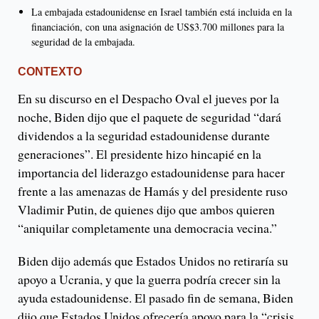
La embajada estadounidense en Israel también está incluida en la
financiación, con una asignación de US$3.700 millones para la
seguridad de la embajada.
CONTEXTO
En su discurso en el Despacho Oval el jueves por la
noche, Biden dijo que el paquete de seguridad “dará
dividendos a la seguridad estadounidense durante
generaciones”. El presidente hizo hincapié en la
importancia del liderazgo estadounidense para hacer
frente a las amenazas de Hamás y del presidente ruso
Vladimir Putin, de quienes dijo que ambos quieren
“aniquilar completamente una democracia vecina.”
Biden dijo además que Estados Unidos no retiraría su
apoyo a Ucrania, y que la guerra podría crecer sin la
ayuda estadounidense. El pasado fin de semana, Biden
dijo que Estados Unidos ofrecería apoyo para la “crisis