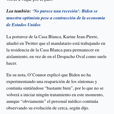
Lea también:
‘No parece una recesión’: Biden se
muestra optimista pese a contracción de la economía
de Estados Unidos
La portavoz de la Casa Blanca, Karine Jean-Pierre,
añadió en Twitter que el mandatario está trabajando en
la residencia de la Casa Blanca para permanecer en
aislamiento, en vez de en el Despacho Oval como suele
hacer.
En su nota, O’Connor explicó que Biden no ha
experimentando una reaparición de los síntomas y
continúa sintiéndose “bastante bien”, por lo que no se
volverá a iniciar ningún tratamiento en este momento,
aunque “obviamente” el personal médico continúa
observando su evolución de cerca, según dijo.