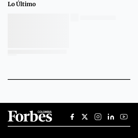
Lo Último