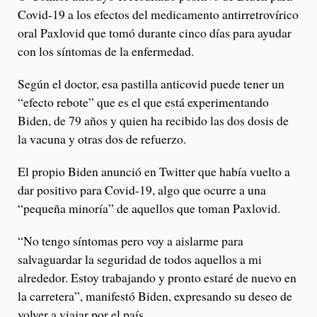
Covid-19 a los efectos del medicamento antirretrovírico
oral Paxlovid que tomó durante cinco días para ayudar
con los síntomas de la enfermedad.
Según el doctor, esa pastilla anticovid puede tener un
“efecto rebote” que es el que está experimentando
Biden, de 79 años y quien ha recibido las dos dosis de
la vacuna y otras dos de refuerzo.
El propio Biden anunció en Twitter que había vuelto a
dar positivo para Covid-19, algo que ocurre a una
“pequeña minoría” de aquellos que toman Paxlovid.
“No tengo síntomas pero voy a aislarme para
salvaguardar la seguridad de todos aquellos a mi
alrededor. Estoy trabajando y pronto estaré de nuevo en
la carretera”, manifestó Biden, expresando su deseo de
volver a viajar por el país.