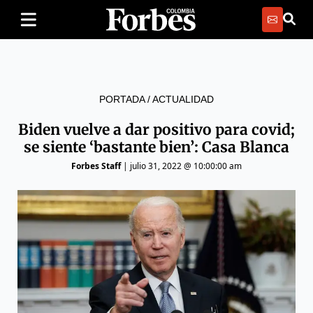
PORTADA
/
ACTUALIDAD
Biden vuelve a dar positivo para covid;
se siente ‘bastante bien’: Casa Blanca
Forbes Staff
|
julio 31, 2022 @ 10:00:00 am