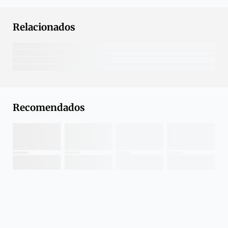
Relacionados
Recomendados