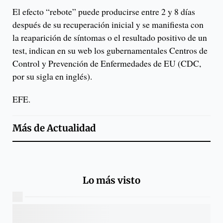
El efecto “rebote” puede producirse entre 2 y 8 días
después de su recuperación inicial y se manifiesta con
la reaparición de síntomas o el resultado positivo de un
test, indican en su web los gubernamentales Centros de
Control y Prevención de Enfermedades de EU (CDC,
por su sigla en inglés).
EFE.
Más de
Actualidad
Lo más visto