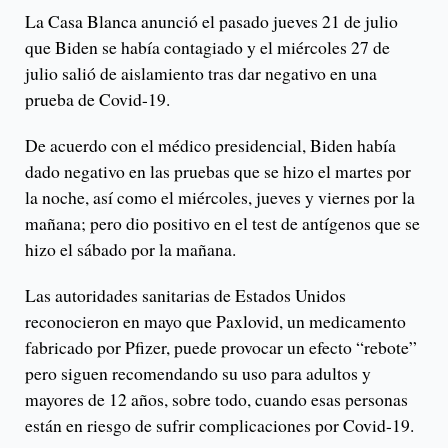
La Casa Blanca anunció el pasado jueves 21 de julio
que Biden se había contagiado y el miércoles 27 de
julio salió de aislamiento tras dar negativo en una
prueba de Covid-19.
De acuerdo con el médico presidencial, Biden había
dado negativo en las pruebas que se hizo el martes por
la noche, así como el miércoles, jueves y viernes por la
mañana; pero dio positivo en el test de antígenos que se
hizo el sábado por la mañana.
Las autoridades sanitarias de Estados Unidos
reconocieron en mayo que Paxlovid, un medicamento
fabricado por Pfizer, puede provocar un efecto “rebote”
pero siguen recomendando su uso para adultos y
mayores de 12 años, sobre todo, cuando esas personas
están en riesgo de sufrir complicaciones por Covid-19.