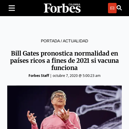
PORTADA
/
ACTUALIDAD
Bill Gates pronostica normalidad en
países ricos a fines de 2021 si vacuna
funciona
Forbes Staff
|
octubre 7, 2020 @ 5:00:23 am