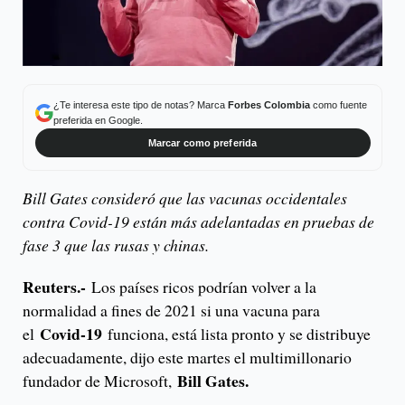
¿Te interesa este tipo de notas? Marca
Forbes Colombia
como fuente
preferida en Google.
Marcar como preferida
Bill Gates consideró que las vacunas occidentales
contra Covid-19 están más adelantadas en pruebas de
fase 3 que las rusas y chinas.
Reuters.-
Los países ricos podrían volver a la
normalidad a fines de 2021 si una vacuna para
Covid-19
el
funciona, está lista pronto y se distribuye
adecuadamente, dijo este martes el multimillonario
Bill Gates.
fundador de Microsoft,