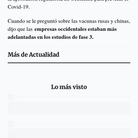
Covid-19.
Cuando se le preguntó sobre las vacunas rusas y chinas,
empresas occidentales estaban más
dijo que las
adelantadas en los estudios de fase 3.
Más de
Actualidad
Lo más visto