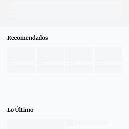
Recomendados
Lo Último