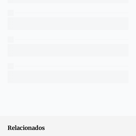
Relacionados