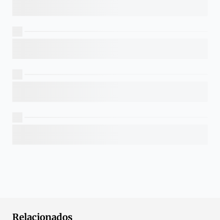
Relacionados