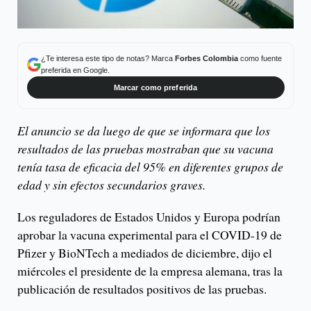
¿Te interesa este tipo de notas? Marca
Forbes Colombia
como fuente
preferida en Google.
Marcar como preferida
El anuncio se da luego de que se informara que los
resultados de las pruebas mostraban que su vacuna
tenía tasa de eficacia del 95% en diferentes grupos de
edad y sin efectos secundarios graves.
Los reguladores de Estados Unidos y Europa podrían
aprobar la vacuna experimental para el COVID-19 de
Pfizer y BioNTech a mediados de diciembre, dijo el
miércoles el presidente de la empresa alemana, tras la
publicación de resultados positivos de las pruebas.