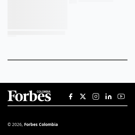
©
2026
,
Forbes Colombia