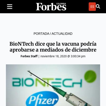
PORTADA
/
ACTUALIDAD
BioNTech dice que la vacuna podría
aprobarse a mediados de diciembre
Forbes Staff
|
noviembre 18, 2020 @ 3:00:34 pm