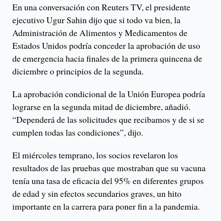
En una conversación con Reuters TV, el presidente
ejecutivo Ugur Sahin dijo que si todo va bien, la
Administración de Alimentos y Medicamentos de
Estados Unidos podría conceder la aprobación de uso
de emergencia hacia finales de la primera quincena de
diciembre o principios de la segunda.
La aprobación condicional de la Unión Europea podría
lograrse en la segunda mitad de diciembre, añadió.
“Dependerá de las solicitudes que recibamos y de si se
cumplen todas las condiciones”, dijo.
El miércoles temprano, los socios revelaron los
resultados de las pruebas que mostraban que su vacuna
tenía una tasa de eficacia del 95% en diferentes grupos
de edad y sin efectos secundarios graves, un hito
importante en la carrera para poner fin a la pandemia.