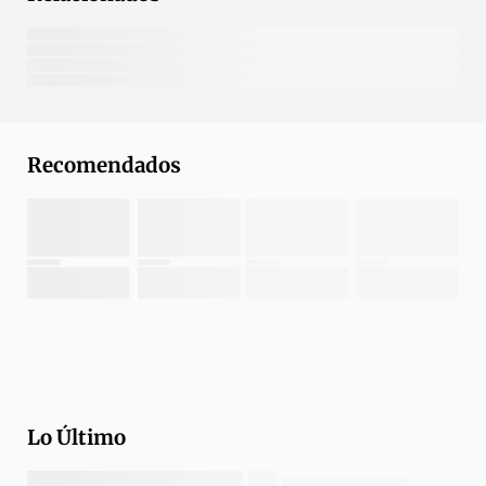
Recomendados
Lo Último