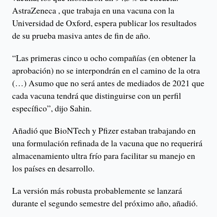
AstraZeneca , que trabaja en una vacuna con la
Universidad de Oxford, espera publicar los resultados
de su prueba masiva antes de fin de año.
“Las primeras cinco u ocho compañías (en obtener la
aprobación) no se interpondrán en el camino de la otra
(…) Asumo que no será antes de mediados de 2021 que
cada vacuna tendrá que distinguirse con un perfil
específico”, dijo Sahin.
Añadió que BioNTech y Pfizer estaban trabajando en
una formulación refinada de la vacuna que no requerirá
almacenamiento ultra frío para facilitar su manejo en
los países en desarrollo.
La versión más robusta probablemente se lanzará
durante el segundo semestre del próximo año, añadió.