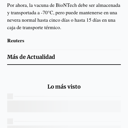
Por ahora, la vacuna de BioNTech debe ser almacenada
y transportada a -70°C, pero puede mantenerse en una
nevera normal hasta cinco días o hasta 15 días en una
caja de transporte térmico.
Reuters
Más de
Actualidad
Lo más visto