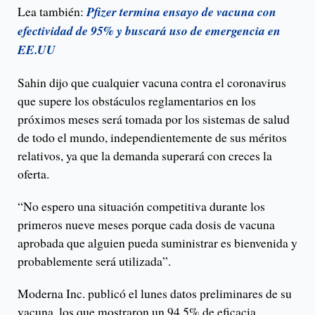
Lea también:
Pfizer termina ensayo de vacuna con
efectividad de 95% y buscará uso de emergencia en
EE.UU
Sahin dijo que cualquier vacuna contra el coronavirus
que supere los obstáculos reglamentarios en los
próximos meses será tomada por los sistemas de salud
de todo el mundo, independientemente de sus méritos
relativos, ya que la demanda superará con creces la
oferta.
“No espero una situación competitiva durante los
primeros nueve meses porque cada dosis de vacuna
aprobada que alguien pueda suministrar es bienvenida y
probablemente será utilizada”.
Moderna Inc. publicó el lunes datos preliminares de su
vacuna, los que mostraron un 94,5% de eficacia.