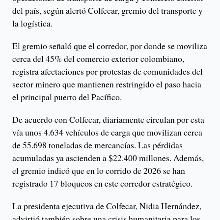
del país, según alertó Colfecar, gremio del transporte y
la logística.
El gremio señaló que el corredor, por donde se moviliza
cerca del 45% del comercio exterior colombiano,
registra afectaciones por protestas de comunidades del
sector minero que mantienen restringido el paso hacia
el principal puerto del Pacífico.
De acuerdo con Colfecar, diariamente circulan por esta
vía unos 4.634 vehículos de carga que movilizan cerca
de 55.698 toneladas de mercancías. Las pérdidas
acumuladas ya ascienden a $22.400 millones. Además,
el gremio indicó que en lo corrido de 2026 se han
registrado 17 bloqueos en este corredor estratégico.
La presidenta ejecutiva de Colfecar, Nidia Hernández,
advirtió también sobre una crisis humanitaria para los