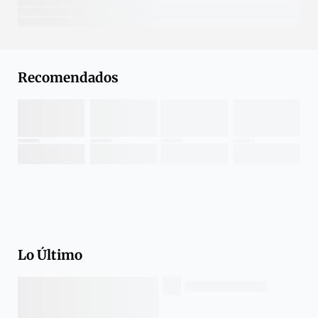
Recomendados
Lo Último