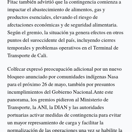
Fitac también advirtió que la contingencia comienza a
impactar el abastecimiento de alimentos, gas y
productos esenciales, elevando el riesgo de
afectaciones económicas y de seguridad alimentaria.
Según el gremio, la situación ya genera efectos en otros
puntos del suroccidente del país, incluyendo cierres
temporales y problemas operativos en el Terminal de
Transporte de Cali.
Colfecar expresó preocupación adicional por un nuevo
bloqueo anunciado por comunidades indígenas Nasa
para el próximo 26 de mayo, también por presuntos
incumplimientos del Gobierno Nacional.Ante este
panorama, los gremios pidieron al Ministerio de
Transporte, la ANI, la DIAN y las autoridades
portuarias activar medidas de contingencia para evitar
un mayor represamiento de carga y facilitar la
normalización de las operaciones una vez se habilite la