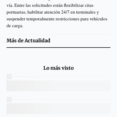
vía. Entre las solicitudes están flexibilizar citas
portuarias, habilitar atención 24/7 en terminales y
suspender temporalmente restricciones para vehículos
de carga.
Más de
Actualidad
Lo más visto