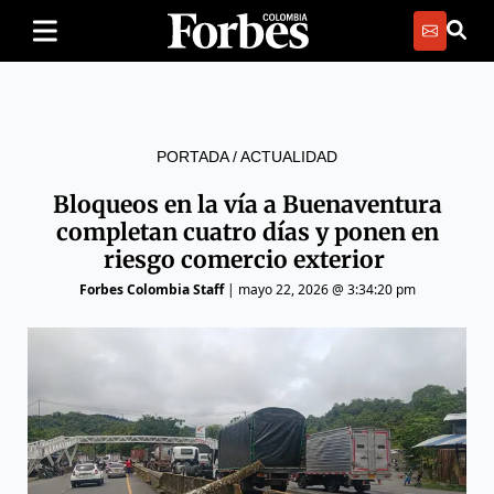
PORTADA
/
ACTUALIDAD
Bloqueos en la vía a Buenaventura
completan cuatro días y ponen en
riesgo comercio exterior
Forbes Colombia Staff
|
mayo 22, 2026 @ 3:34:20 pm