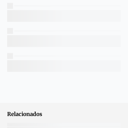
Relacionados