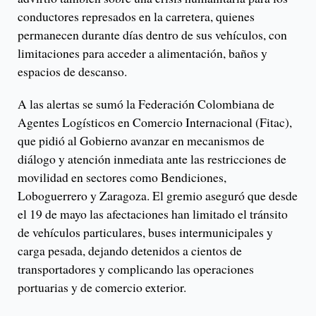
conductores represados en la carretera, quienes
permanecen durante días dentro de sus vehículos, con
limitaciones para acceder a alimentación, baños y
espacios de descanso.
A las alertas se sumó la Federación Colombiana de
Agentes Logísticos en Comercio Internacional (Fitac),
que pidió al Gobierno avanzar en mecanismos de
diálogo y atención inmediata ante las restricciones de
movilidad en sectores como Bendiciones,
Loboguerrero y Zaragoza. El gremio aseguró que desde
el 19 de mayo las afectaciones han limitado el tránsito
de vehículos particulares, buses intermunicipales y
carga pesada, dejando detenidos a cientos de
transportadores y complicando las operaciones
portuarias y de comercio exterior.